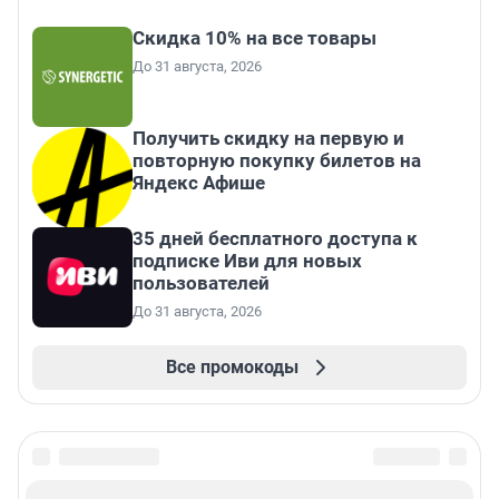
Скидка 10% на все товары
До 31 августа, 2026
Получить скидку на первую и
повторную покупку билетов на
Яндекс Афише
35 дней бесплатного доступа к
подписке Иви для новых
пользователей
До 31 августа, 2026
Все промокоды