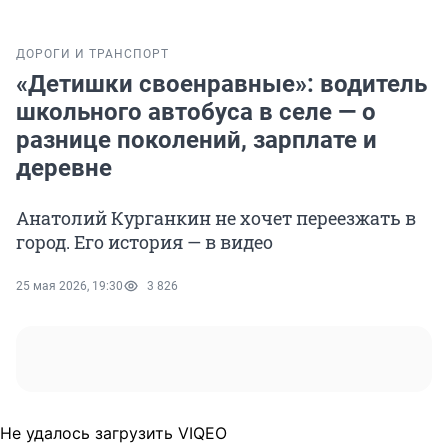
ДОРОГИ И ТРАНСПОРТ
«Детишки своенравные»: водитель
школьного автобуса в селе — о
разнице поколений, зарплате и
деревне
Анатолий Курганкин не хочет переезжать в
город. Его история — в видео
25 мая 2026, 19:30
3 826
Не удалось загрузить VIQEO