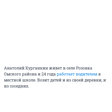
Анатолий Курганкин живет в селе Розовка
Омского района и 24 года
работает водителем
в
местной школе. Возит детей и из своей деревни, и
из соседних.