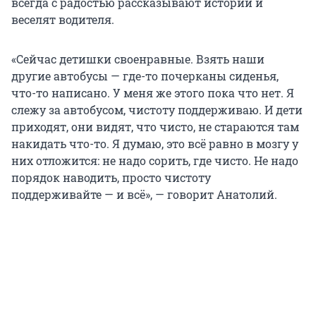
всегда с радостью рассказывают истории и
веселят водителя.
«Сейчас детишки своенравные. Взять наши
другие автобусы — где-то почерканы сиденья,
что-то написано. У меня же этого пока что нет. Я
слежу за автобусом, чистоту поддерживаю. И дети
приходят, они видят, что чисто, не стараются там
накидать что-то. Я думаю, это всё равно в мозгу у
них отложится: не надо сорить, где чисто. Не надо
порядок наводить, просто чистоту
поддерживайте — и всё», — говорит Анатолий.