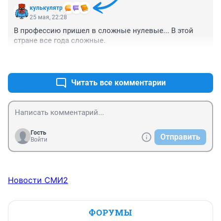
кулькулятр
25 мая, 22:28
В профессию пришел в сложные нулевые... В этой 
стране все года сложные.
+1
–4
Читать все комментарии
Гость
Отправить
Войти
Новости СМИ2
ФОРУМЫ