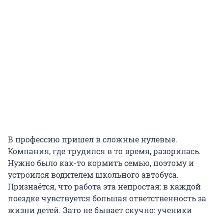
В профессию пришел в сложные нулевые.
Компания, где трудился в то время, разорилась.
Нужно было как-то кормить семью, поэтому и
устроился водителем школьного автобуса.
Признаётся, что работа эта непростая: в каждой
поездке чувствуется большая ответственность за
жизни детей. Зато не бывает скучно: ученики