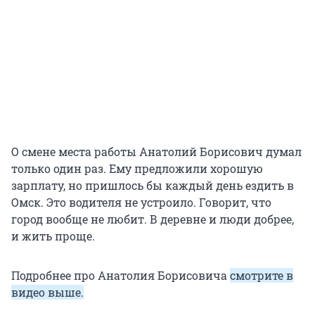
О смене места работы Анатолий Борисович думал
только один раз. Ему предложили хорошую
зарплату, но пришлось бы каждый день ездить в
Омск. Это водителя не устроило. Говорит, что
город вообще не любит. В деревне и люди добрее,
и жить проще.
Подробнее про Анатолия Борисовича
смотрите в
видео выше.