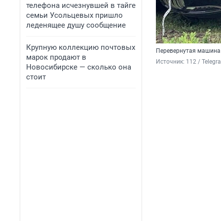
телефона исчезнувшей в тайге
семьи Усольцевых пришло
леденящее душу сообщение
Крупную коллекцию почтовых
Перевернутая машина
марок продают в
Источник: 
112 / Telegr
Новосибирске — сколько она
стоит