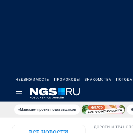
НЕДВИЖИМОСТЬ
ПРОМОКОДЫ
ЗНАКОМСТВА
ПОГОДА
«Майские» против подставщиков
Н
ДОРОГИ И ТРАНСП
ВСЕ НОВОСТИ