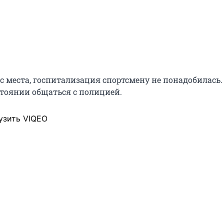
с места, госпитализация спортсмену не понадобилась.
стоянии общаться с полицией.
узить VIQEO