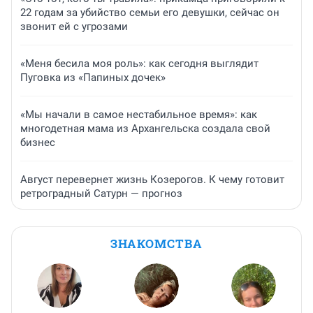
22 годам за убийство семьи его девушки, сейчас он
звонит ей с угрозами
«Меня бесила моя роль»: как сегодня выглядит
Пуговка из «Папиных дочек»
«Мы начали в самое нестабильное время»: как
многодетная мама из Архангельска создала свой
бизнес
Август перевернет жизнь Козерогов. К чему готовит
ретроградный Сатурн — прогноз
ЗНАКОМСТВА