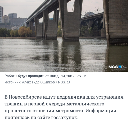
Работы будут проводиться как днем, так и ночью
Источник: 
Александр Ощепков / NGS.RU
В Новосибирске ищут подрядчика для устранения
трещин в первой очереди металлического
пролетного строения метромоста. Информация
появилась на сайте госзакупок.