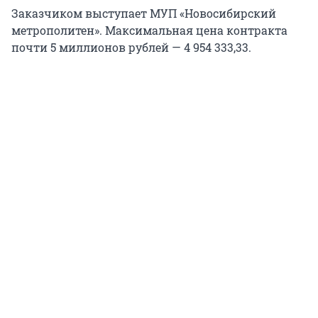
Заказчиком выступает МУП «Новосибирский
метрополитен». Максимальная цена контракта
почти 5 миллионов рублей — 4 954 333,33.