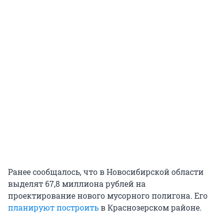
Ранее сообщалось, что в Новосибирской области
выделят 67,8 миллиона рублей на
проектирование нового мусорного полигона. Его
планируют построить
в Краснозерском районе.