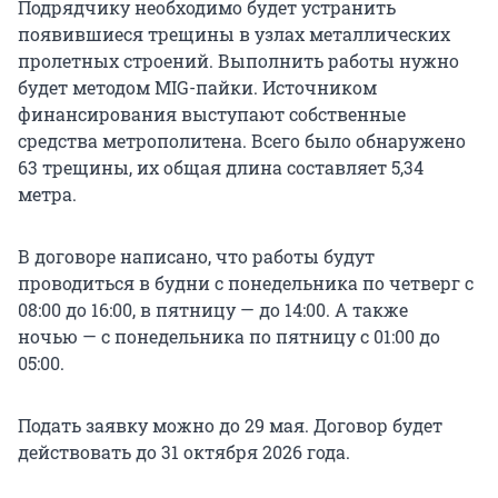
Подрядчику необходимо будет устранить
появившиеся трещины в узлах металлических
пролетных строений. Выполнить работы нужно
будет методом MIG-пайки. Источником
финансирования выступают собственные
средства метрополитена. Всего было обнаружено
63 трещины, их общая длина составляет 5,34
метра.
В договоре написано, что работы будут
проводиться в будни с понедельника по четверг с
08:00 до 16:00, в пятницу — до 14:00. А также
ночью — с понедельника по пятницу с 01:00 до
05:00.
Подать заявку можно до 29 мая. Договор будет
действовать до 31 октября 2026 года.