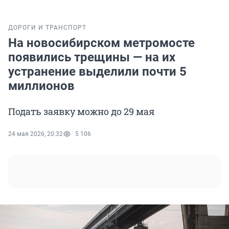
ДОРОГИ И ТРАНСПОРТ
На новосибирском метромосте
появились трещины — на их
устранение выделили почти 5
миллионов
Подать заявку можно до 29 мая
24 мая 2026, 20:32
5 106