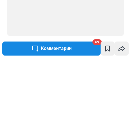
49
Комментарии
Написать комментарий