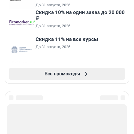
До 31 августа, 2026
Скидка 10% на один заказ до 20 000
₽
До 31 августа, 2026
Скидка 11% на все курсы
До 31 августа, 2026
Все промокоды