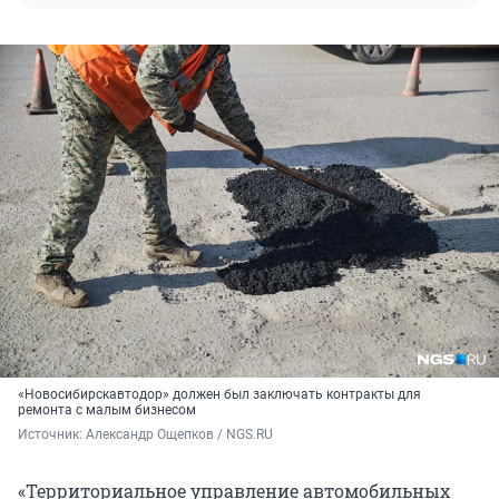
«Новосибирскавтодор» должен был заключать контракты для
ремонта с малым бизнесом
Источник: 
Александр Ощепков / NGS.RU
«Территориальное управление автомобильных