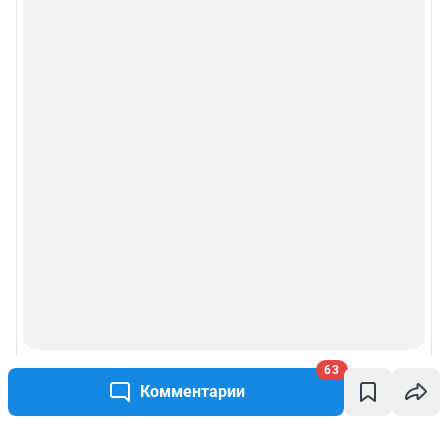
63
Комментарии