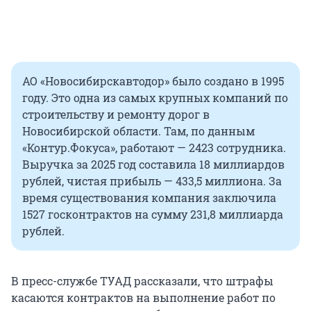
АО «Новосибирскавтодор» было создано в 1995
году. Это одна из самых крупных компаний по
строительству и ремонту дорог в
Новосибирской области. Там, по данным
«Контур.Фокуса», работают — 2423 сотрудника.
Выручка за 2025 год составила 18 миллиардов
рублей, чистая прибыль — 433,5 миллиона. За
время существования компания заключила
1527 госконтрактов на сумму 231,8 миллиарда
рублей.
В пресс-службе ТУАД рассказали, что штрафы
касаются контрактов на выполнение работ по