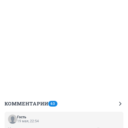
КОММЕНТАРИИ
63
Гость
19 мая, 22:54