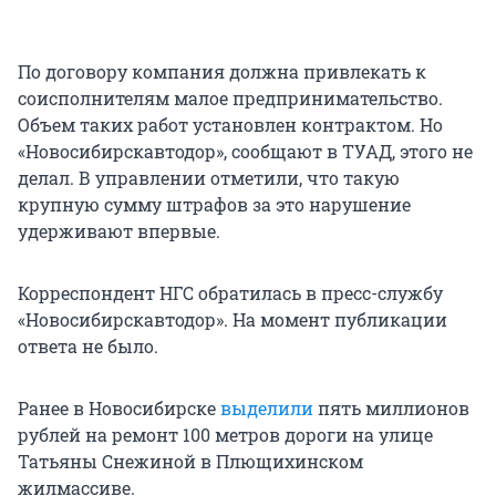
По договору компания должна привлекать к
соисполнителям малое предпринимательство.
Объем таких работ установлен контрактом. Но
«Новосибирскавтодор», сообщают в ТУАД, этого не
делал. В управлении отметили, что такую
крупную сумму штрафов за это нарушение
удерживают впервые.
Корреспондент НГС обратилась в пресс-службу
«Новосибирскавтодор». На момент публикации
ответа не было.
Ранее в Новосибирске
выделили
пять миллионов
рублей на ремонт 100 метров дороги на улице
Татьяны Снежиной в Плющихинском
жилмассиве.