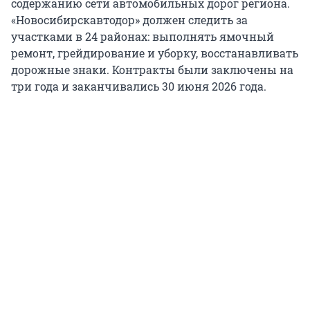
содержанию сети автомобильных дорог региона.
«Новосибирскавтодор» должен следить за
участками в 24 районах: выполнять ямочный
ремонт, грейдирование и уборку, восстанавливать
дорожные знаки. Контракты были заключены на
три года и заканчивались 30 июня 2026 года.