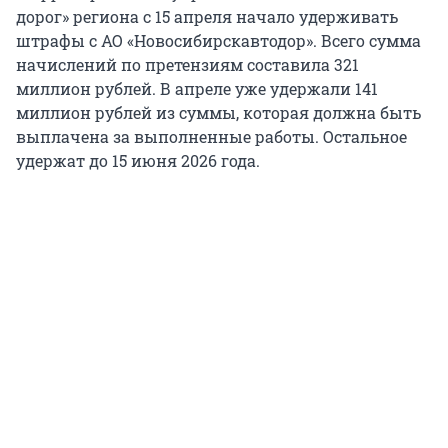
дорог» региона с 15 апреля начало удерживать
штрафы с АО «Новосибирскавтодор». Всего сумма
начислений по претензиям составила 321
миллион рублей. В апреле уже удержали 141
миллион рублей из суммы, которая должна быть
выплачена за выполненные работы. Остальное
удержат до 15 июня 2026 года.