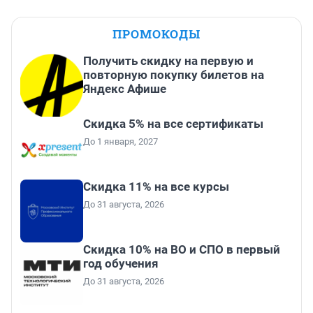
ПРОМОКОДЫ
Получить скидку на первую и
повторную покупку билетов на
Яндекс Афише
Скидка 5% на все сертификаты
До 1 января, 2027
Скидка 11% на все курсы
До 31 августа, 2026
Скидка 10% на ВО и СПО в первый
год обучения
До 31 августа, 2026