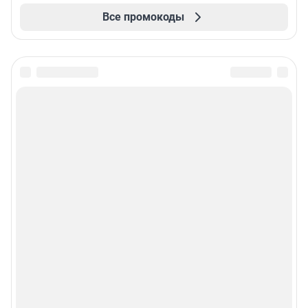
Все промокоды