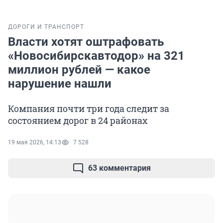
ДОРОГИ И ТРАНСПОРТ
Власти хотят оштрафовать
«Новосибирскавтодор» на 321
миллион рублей — какое
нарушение нашли
Компания почти три года следит за
состоянием дорог в 24 районах
19 мая 2026, 14:13
7 528
63 комментария