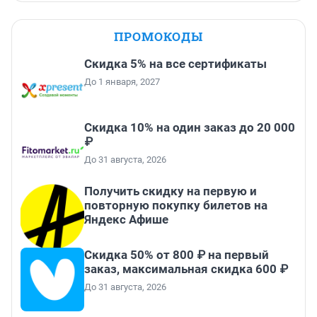
ПРОМОКОДЫ
Скидка 5% на все сертификаты
До 1 января, 2027
Скидка 10% на один заказ до 20 000
₽
До 31 августа, 2026
Получить скидку на первую и
повторную покупку билетов на
Яндекс Афише
Скидка 50% от 800 ₽ на первый
заказ, максимальная скидка 600 ₽
До 31 августа, 2026