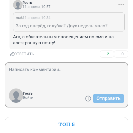
Гость
11 апреля, 10:57
muk
11 апреля, 10:34
За год вперёд, голубка? Двух недель мало?
Ага, с обязательным оповещением по смс и на 
электронную почту!
+2
–0
ОТВЕТИТЬ
Гость
Войти
Отправить
ТОП 5