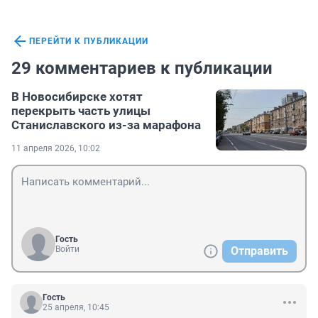
ПЕРЕЙТИ К ПУБЛИКАЦИИ
29 комментариев к публикации
В Новосибирске хотят
перекрыть часть улицы
Станиславского из-за марафона
11 апреля 2026, 10:02
Гость
Войти
Отправить
Гость
25 апреля, 10:45