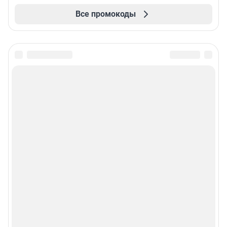
Все промокоды