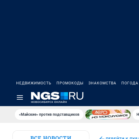
НЕДВИЖИМОСТЬ
ПРОМОКОДЫ
ЗНАКОМСТВА
ПОГОДА
«Майские» против подставщиков
Н
ВСЕ НОВОСТИ