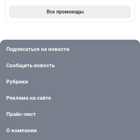
Все промокоды
Подписаться на новости
Сообщить новость
Рубрики
Реклама на сайте
Прайс-лист
О компании