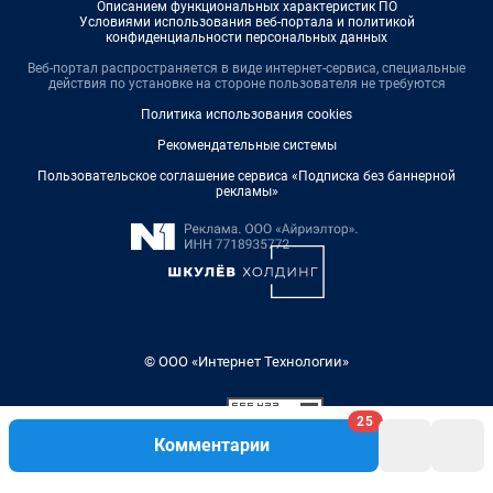
Описанием функциональных характеристик ПО
Условиями использования веб-портала и политикой
конфиденциальности персональных данных
Веб-портал распространяется в виде интернет-сервиса, специальные
действия по установке на стороне пользователя не требуются
Политика использования cookies
Рекомендательные системы
Пользовательское соглашение сервиса «Подписка без баннерной
рекламы»
© ООО «Интернет Технологии»
25
Комментарии