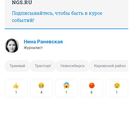
NGS.RU
Подписывайтесь, чтобы быть в курсе
событий!
Нина Раневская
Журналист
Трамвай
Траспорт
Новосибирск
Кировский район
1
4
1
6
1