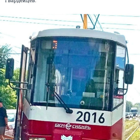
Гвардейцев.