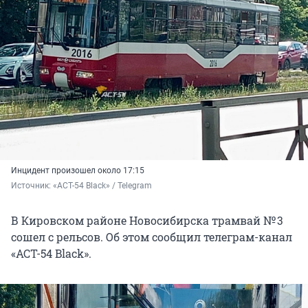
Инцидент произошел около 17:15
Источник: 
«ACT-54 Black» / Telegram
В Кировском районе Новосибирска трамвай № 3
сошел с рельсов. Об этом сообщил телеграм-канал
«АСТ-54 Black».