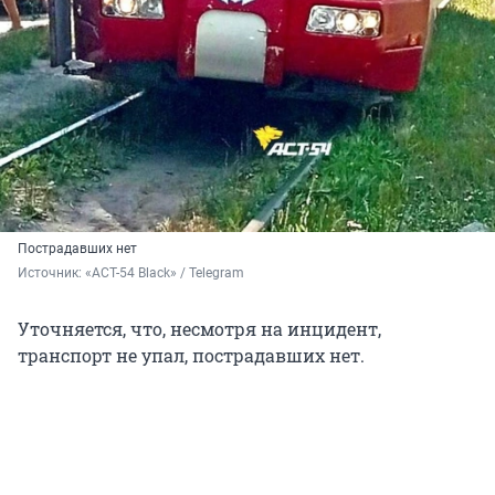
Пострадавших нет
Источник: 
«ACT-54 Black» / Telegram
Уточняется, что, несмотря на инцидент,
транспорт не упал, пострадавших нет.