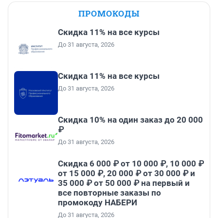
ПРОМОКОДЫ
Скидка 11% на все курсы
До 31 августа, 2026
Скидка 11% на все курсы
До 31 августа, 2026
Скидка 10% на один заказ до 20 000
₽
До 31 августа, 2026
Скидка 6 000 ₽ от 10 000 ₽, 10 000 ₽
от 15 000 ₽, 20 000 ₽ от 30 000 ₽ и
35 000 ₽ от 50 000 ₽ на первый и
все повторные заказы по
промокоду НАБЕРИ
До 31 августа, 2026