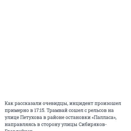
Как рассказали очевидцы, инцидент произошел
примерно в 17:15. Трамвай сошел с рельсов на
улице Петухова в районе остановки «Палласа»,
направляясь в сторону улицы Сибиряков-