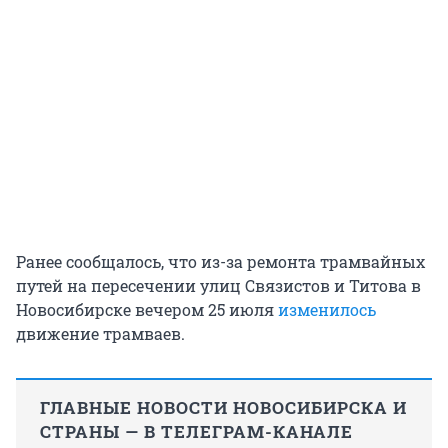
Ранее сообщалось, что из-за ремонта трамвайных
путей на пересечении улиц Связистов и Титова в
Новосибирске вечером 25 июля
изменилось
движение трамваев.
ГЛАВНЫЕ НОВОСТИ НОВОСИБИРСКА И
СТРАНЫ — В ТЕЛЕГРАМ-КАНАЛЕ