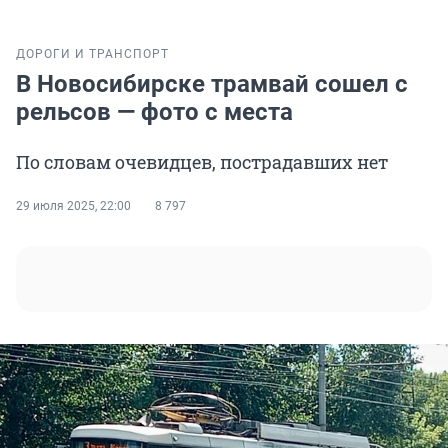
ДОРОГИ И ТРАНСПОРТ
В Новосибирске трамвай сошел с
рельсов — фото с места
По словам очевидцев, пострадавших нет
29 июля 2025, 22:00
8 797