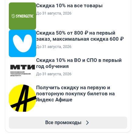
Скидка 10% на все товары
До 31 августа, 2026
Скидка 50% от 800 ₽ на первый
заказ, максимальная скидка 600 ₽
До 31 августа, 2026
Скидка 10% на ВО и СПО в первый
год обучения
До 31 августа, 2026
Получить скидку на первую и
повторную покупку билетов на
Яндекс Афише
Все промокоды