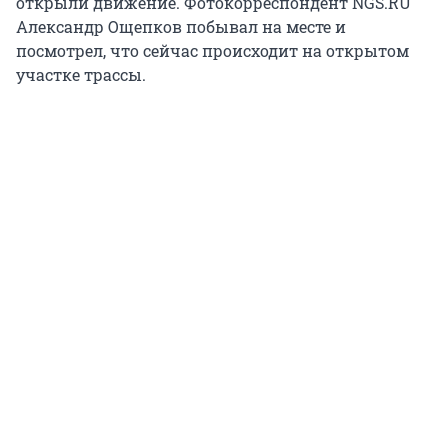
открыли движение. Фотокорреспондент NGS.RU
Александр Ощепков побывал на месте и
посмотрел, что сейчас происходит на открытом
участке трассы.