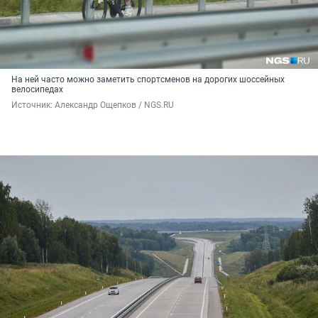
На ней часто можно заметить спортсменов на дорогих шоссейных
велосипедах
Источник: 
Александр Ощепков / NGS.RU