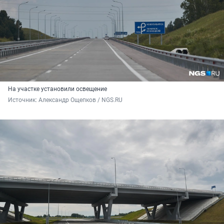
На участке установили освещение
Источник: 
Александр Ощепков / NGS.RU