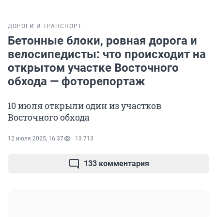
ДОРОГИ И ТРАНСПОРТ
Бетонные блоки, ровная дорога и
велосипедисты: что происходит на
открытом участке Восточного
обхода — фоторепортаж
10 июля открыли один из участков
Восточного обхода
12 июля 2025, 16:37
13 713
133 комментария