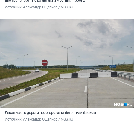
две транспортные развязки и местный проезд
Источник: 
Александр Ощепков / NGS.RU
Левая часть дороги перегорожена бетонным блоком
Источник: 
Александр Ощепков / NGS.RU