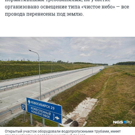
организовано освещение типа «чистое небо» — все
провода перенесены под землю.
Открытый участок оборудовали водопропускными трубами, имеет