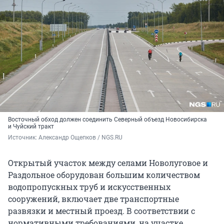
Восточный обход должен соединить Северный объезд Новосибирска
и Чуйский тракт
Источник: 
Александр Ощепков / NGS.RU
Открытый участок между селами Новолуговое и
Раздольное оборудован большим количеством
водопропускных труб и искусственных
сооружений, включает две транспортные
развязки и местный проезд. В соответствии с
нормативными требованиями, на участке