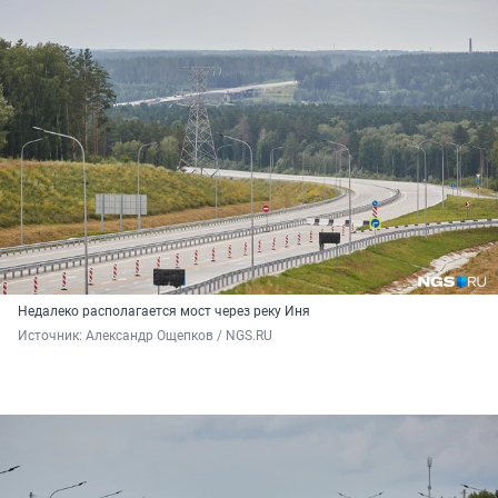
Недалеко располагается мост через реку Иня
Источник: 
Александр Ощепков / NGS.RU