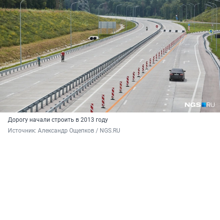
Дорогу начали строить в 2013 году
Источник: 
Александр Ощепков / NGS.RU