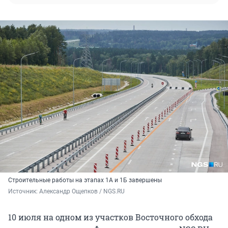
Строительные работы на этапах 1А и 1Б завершены
Источник: 
Александр Ощепков / NGS.RU
10 июля на одном из участков Восточного обхода