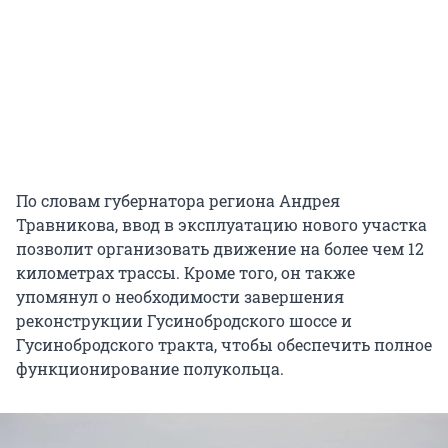
По словам губернатора региона Андрея
Травникова, ввод в эксплуатацию нового участка
позволит организовать движение на более чем 12
километрах трассы. Кроме того, он также
упомянул о необходимости завершения
реконструкции Гусинобродского шоссе и
Гусинобродского тракта, чтобы обеспечить полное
функционирование полукольца.