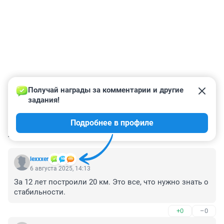
Получай награды за комментарии и другие 
задания!
Подробнее в профиле
КОММЕНТАРИИ
133
lexxxer
6 августа 2025, 14:13
За 12 лет построили 20 км. Это все, что нужно знать о 
стабильности.
+0
–0