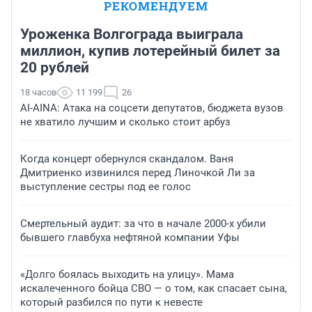
РЕКОМЕНДУЕМ
Уроженка Волгограда выиграла
миллион, купив лотерейный билет за
20 рублей
18 часов
11 199
26
AI-AINA: Атака на соцсети депутатов, бюджета вузов
не хватило лучшим и сколько стоит арбуз
Когда концерт обернулся скандалом. Ваня
Дмитриенко извинился перед Линочкой Ли за
выступление сестры под ее голос
Смертельный аудит: за что в начале 2000-х убили
бывшего главбуха нефтяной компании Уфы
«Долго боялась выходить на улицу». Мама
искалеченного бойца СВО — о том, как спасает сына,
который разбился по пути к невесте