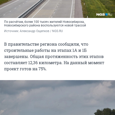
По расчётам, более 100 тысяч жителей Новосибирска,
Новосибирского района воспользуются новой трассой
Источник: 
Александр Ощепков / NGS.RU
В правительстве региона сообщили, что
строительные работы на этапах 1А и 1Б
завершены. Общая протяженность этих этапов
составляет 12,36 километра. На данный момент
проект готов на 75%.