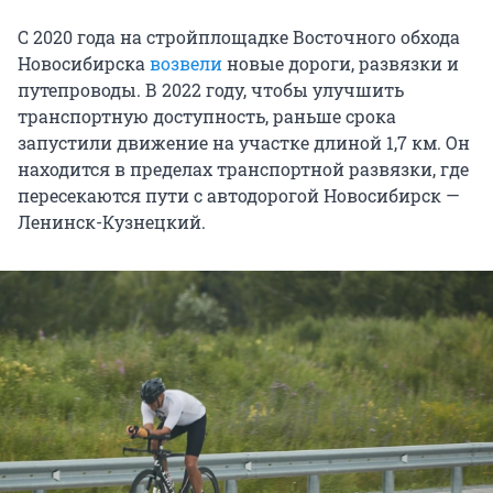
С 2020 года на стройплощадке Восточного обхода
Новосибирска
возвели
новые дороги, развязки и
путепроводы. В 2022 году, чтобы улучшить
транспортную доступность, раньше срока
запустили движение на участке длиной 1,7 км. Он
находится в пределах транспортной развязки, где
пересекаются пути с автодорогой Новосибирск —
Ленинск-Кузнецкий.