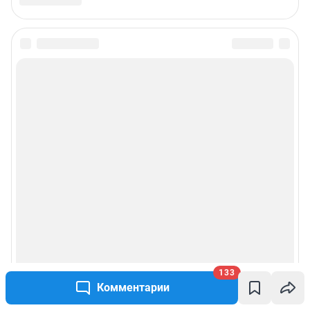
133
Комментарии