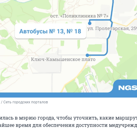
/ Сеть городских порталов
илась в мэрию города, чтобы уточнить, какие маршру
айшее время для обеспечения доступности медучрежд