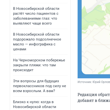
В Новосибирской области
растёт число пациентов с
заболеваниями глаз: что
выявляют чаще всего
В Новосибирской области
подорожало подсолнечное
масло — инфографика с
ценами
На Черноморском побережье
закрыли пляжи: что там
происходит
Эти вопросы для будущих
Источник: 
Юрий Орлов 
первоклассников под силу не
всем взрослым. А вам?
Редакция обрат
добавят в ближ
Близко к нулю: когда в
Новосибирской области