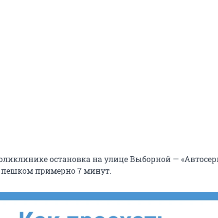
ликлинике остановка на улице Выборной — «Автосерв
 пешком примерно 7 минут.