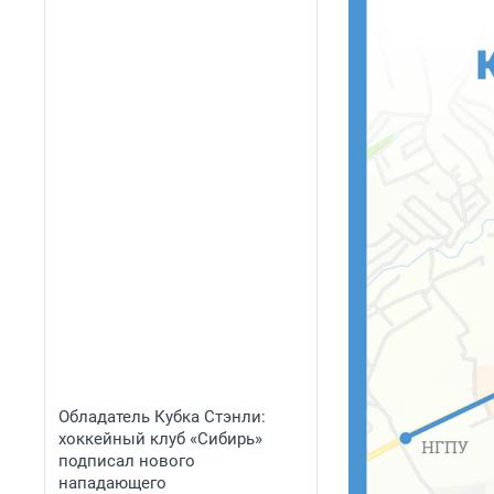
Обладатель Кубка Стэнли:
хоккейный клуб «Сибирь»
подписал нового
нападающего