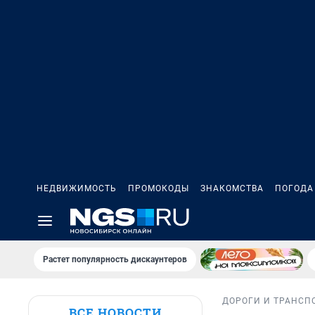
НЕДВИЖИМОСТЬ
ПРОМОКОДЫ
ЗНАКОМСТВА
ПОГОДА
Растет популярность дискаунтеров
ДОРОГИ И ТРАНСП
ВСЕ НОВОСТИ