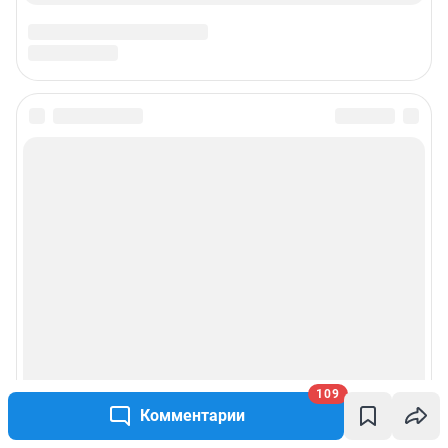
109
Комментарии