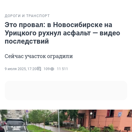
ДОРОГИ И ТРАНСПОРТ
Это провал: в Новосибирске на
Урицкого рухнул асфальт — видео
последствий
Сейчас участок оградили
9 июля 2025, 17:20
109
11 511