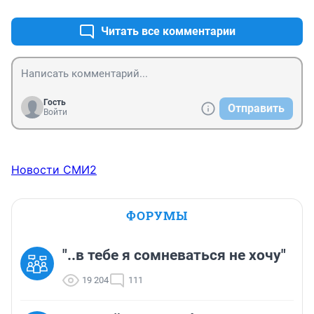
Читать все комментарии
Гость
Отправить
Войти
Новости СМИ2
ФОРУМЫ
"..в тебе я сомневаться не хочу"
19 204
111