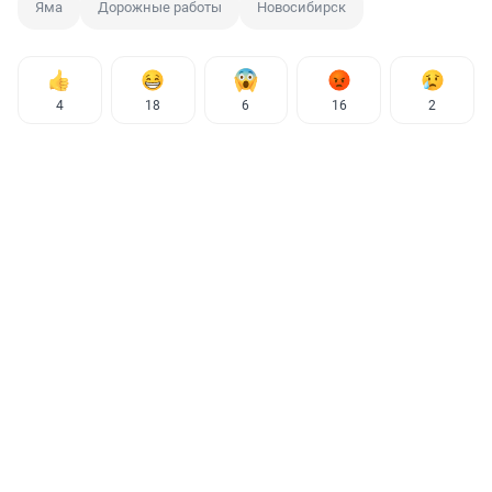
Яма
Дорожные работы
Новосибирск
4
18
6
16
2