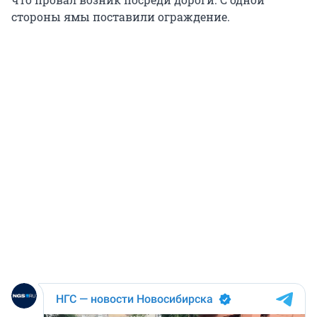
стороны ямы поставили ограждение.