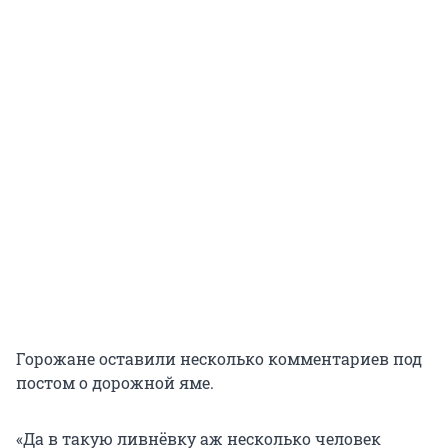
Горожане оставили несколько комментариев под
постом о дорожной яме.
«Да в такую ливнёвку аж несколько человек