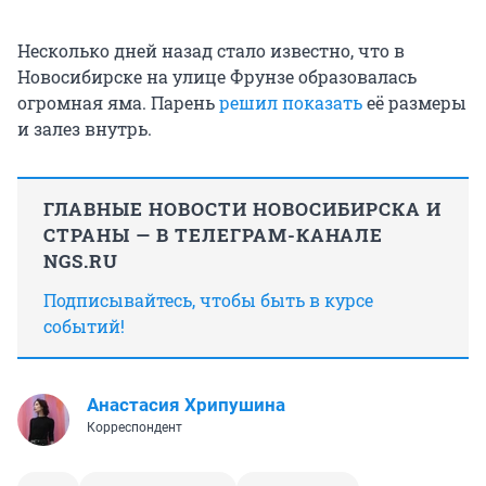
Несколько дней назад стало известно, что в
Новосибирске на улице Фрунзе образовалась
огромная яма. Парень
решил показать
её размеры
и залез внутрь.
ГЛАВНЫЕ НОВОСТИ НОВОСИБИРСКА И
СТРАНЫ — В ТЕЛЕГРАМ-КАНАЛЕ
NGS.RU
Подписывайтесь, чтобы быть в курсе
событий!
Анастасия Хрипушина
Корреспондент