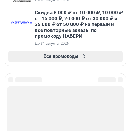
Скидка 6 000 ₽ от 10 000 ₽, 10 000 ₽
от 15 000 ₽, 20 000 ₽ от 30 000 ₽ и
35 000 ₽ от 50 000 ₽ на первый и
все повторные заказы по
промокоду НАБЕРИ
До 31 августа, 2026
Все промокоды