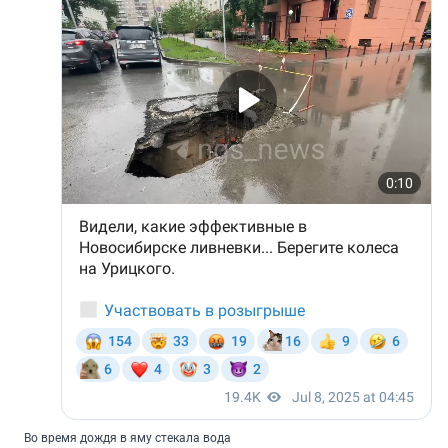
Во время дождя в яму стекала вода