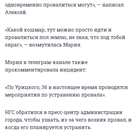
одновременно провалиться могут», — написал
Алексей.
«Какой кошмар, тут можно просто идти и
провалиться пол землю, не зная, что под тобой
овраг», — возмутилась Мария.
Мэрия в телеграм-канале также
прокомментировала инцидент:
«По Урицкого, 36 в настоящее время проводятся
мероприятия по устранению провала».
НГС обратился в пресс-центр администрации
города, чтобы узнать, из-за чего возник провал, и
когда его планируется устранить.