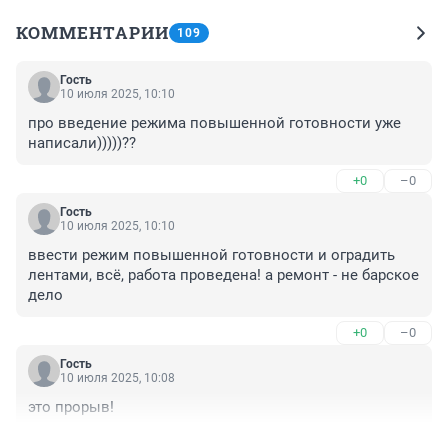
КОММЕНТАРИИ
109
Гость
10 июля 2025, 10:10
про введение режима повышенной готовности уже 
написали)))))??
+0
–0
Гость
10 июля 2025, 10:10
ввести режим повышенной готовности и оградить 
лентами, всё, работа проведена! а ремонт - не барское 
дело
+0
–0
Гость
10 июля 2025, 10:08
это прорыв!
+0
–0