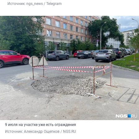
Источник: 
ngs_news / Telegram
9 июля на участке уже есть ограждения
Источник: 
Александр Ощепков / NGS.RU