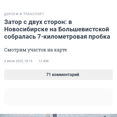
ДОРОГИ И ТРАНСПОРТ
Затор с двух сторон: в
Новосибирске на Большевистской
собралась 7-километровая пробка
Смотрим участок на карте
3 июля 2025, 18:15
12 408
71 комментарий