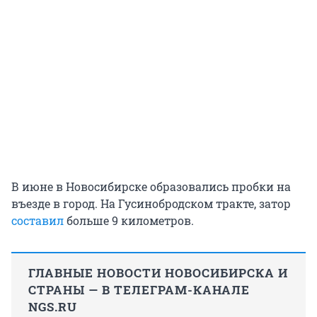
В июне в Новосибирске образовались пробки на
въезде в город. На Гусинобродском тракте, затор
составил
больше 9 километров.
ГЛАВНЫЕ НОВОСТИ НОВОСИБИРСКА И
СТРАНЫ — В ТЕЛЕГРАМ-КАНАЛЕ
NGS.RU