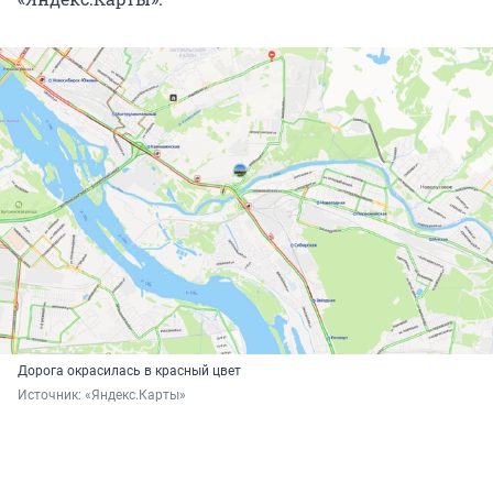
Дорога окрасилась в красный цвет
Источник: 
«Яндекс.Карты»