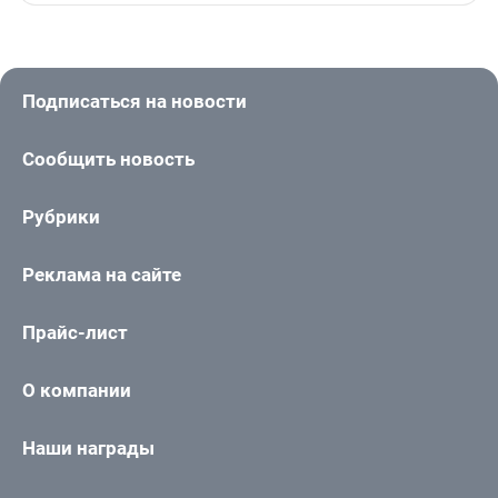
Подписаться на новости
Сообщить новость
Рубрики
Реклама на сайте
Прайс-лист
О компании
Наши награды