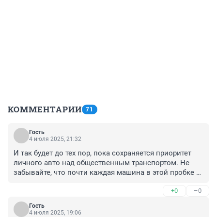
КОММЕНТАРИИ
71
Гость
4 июля 2025, 21:32
И так будет до тех пор, пока сохраняется приоритет 
личного авто над общественным транспортом. Не 
забывайте, что почти каждая машина в этой пробке 
перевозит всего лишь одного человека.
+0
–0
Гость
4 июля 2025, 19:06