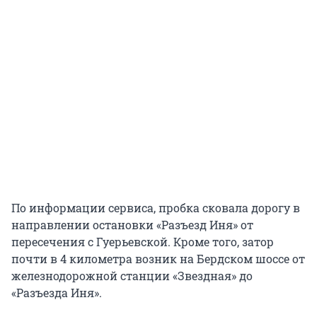
По информации сервиса, пробка сковала дорогу в
направлении остановки «Разъезд Иня» от
пересечения с Гуерьевской. Кроме того, затор
почти в 4 километра возник на Бердском шоссе от
железнодорожной станции «Звездная» до
«Разъезда Иня».