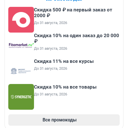
Скидка 500 ₽ на первый заказ от
2000 ₽
До 31 августа, 2026
Скидка 10% на один заказ до 20 000
₽
До 31 августа, 2026
Скидка 11% на все курсы
До 31 августа, 2026
Скидка 10% на все товары
До 31 августа, 2026
Все промокоды