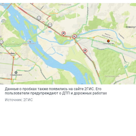
Данные о пробках также появились на сайте 2ГИС. Его
пользователи предупреждают о ДТП и дорожных работах
Источник: 
2ГИС