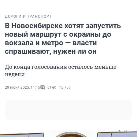
ДОРОГИ И ТРАНСПОРТ
В Новосибирске хотят запустить
новый маршрут с окраины до
вокзала и метро — власти
спрашивают, нужен ли он
До конца голосования осталось меньше
недели
29 июня 2025, 11:15
61
15 756