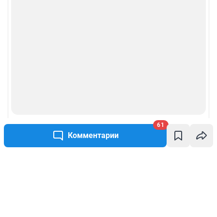
61
Комментарии
Написать комментарий