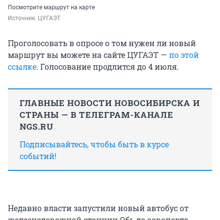
Посмотрите маршрут на карте
Источник: 
ЦУГАЭТ
Проголосовать в опросе о том нужен ли новый
маршрут вы можете на сайте ЦУГАЭТ —
по этой
ссылке
. Голосование продлится до 4 июля.
ГЛАВНЫЕ НОВОСТИ НОВОСИБИРСКА И
СТРАНЫ — В ТЕЛЕГРАМ-КАНАЛЕ
NGS.RU
Подписывайтесь, чтобы быть в курсе
событий!
Недавно власти запустили новый автобус от
железнодорожной станции Обь до аэропорта