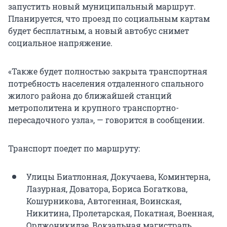
запустить новый муниципальный маршрут.
Планируется, что проезд по социальным картам
будет бесплатным, а новый автобус снимет
социальное напряжение.
«Также будет полностью закрыта транспортная
потребность населения отдаленного спального
жилого района до ближайшей станций
метрополитена и крупного транспортно-
пересадочного узла», — говорится в сообщении.
Транспорт поедет по маршруту:
Улицы Биатлонная, Докучаева, Коминтерна,
Лазурная, Доватора, Бориса Богаткова,
Кошурникова, Автогенная, Воинская,
Никитина, Пролетарская, Покатная, Военная,
Орджоникидзе, Вокзальная магистраль,