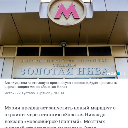
Автобус, если за его запуск проголосуют горожане, будет проезжать
через станцию метро «Золотая Нива»
Источник: 
Густаво Зырянов / NGS.RU
Мэрия предлагает запустить новый маршрут с
окраины через станцию «Золотая Нива» до
вокзала «Новосибирск-Главный». Местных