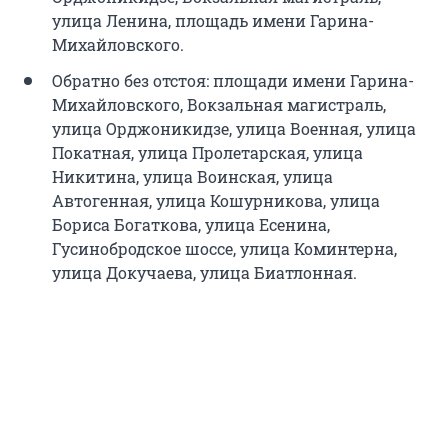
улица Ленина, площадь имени Гарина-
Михайловского.
Обратно без отстоя: площади имени Гарина-
Михайловского, Вокзальная магистраль,
улица Орджоникидзе, улица Военная, улица
Покатная, улица Пролетарская, улица
Никитина, улица Воинская, улица
Автогенная, улица Кошурникова, улица
Бориса Богаткова, улица Есенина,
Гусинобродское шоссе, улица Коминтерна,
улица Докучаева, улица Биатлонная.