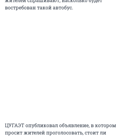
жителей спрашивают, насколько будет
востребован такой автобус.
ЦУГАЭТ опубликовал объявление, в котором
просит жителей проголосовать, стоит ли