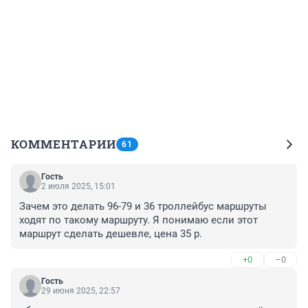
КОММЕНТАРИИ
61
Гость
2 июля 2025, 15:01
Зачем это делать 96-79 и 36 троллейбус маршруты 
ходят по такому маршруту. Я понимаю если этот 
маршрут сделать дешевле, цена 35 р.
+0
–0
Гость
29 июня 2025, 22:57