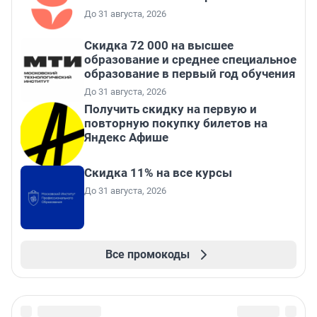
До 31 августа, 2026
Скидка 72 000 на высшее
образование и среднее специальное
образование в первый год обучения
До 31 августа, 2026
Получить скидку на первую и
повторную покупку билетов на
Яндекс Афише
Скидка 11% на все курсы
До 31 августа, 2026
Все промокоды