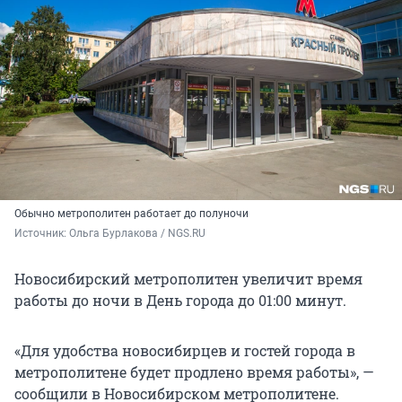
Обычно метрополитен работает до полуночи
Источник: 
Ольга Бурлакова / NGS.RU
Новосибирский метрополитен увеличит время
работы до ночи в День города до 01:00 минут.
«Для удобства новосибирцев и гостей города в
метрополитене будет продлено время работы», —
сообщили в Новосибирском метрополитене.