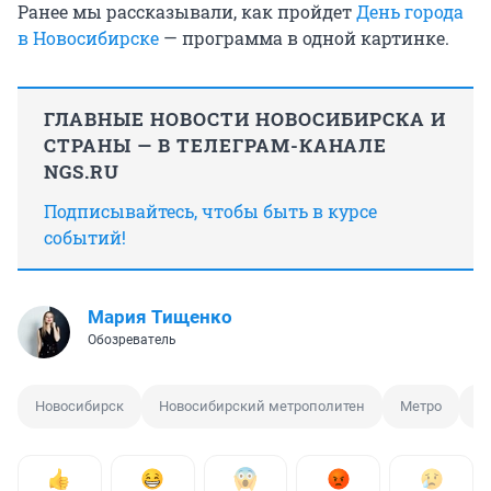
Ранее мы рассказывали, как пройдет
День города
в Новосибирске
— программа в одной картинке.
ГЛАВНЫЕ НОВОСТИ НОВОСИБИРСКА И
СТРАНЫ — В ТЕЛЕГРАМ-КАНАЛЕ
NGS.RU
Подписывайтесь, чтобы быть в курсе
событий!
Мария Тищенко
Обозреватель
Новосибирск
Новосибирский метрополитен
Метро
О