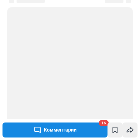
16
Комментарии