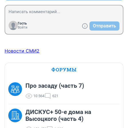
Гость
Отправить
Войти
Новости СМИ2
ФОРУМЫ
Про засаду (часть 7)
10 564
621
ДИСКУС+ 50-е дома на
Высоцкого (часть 4)