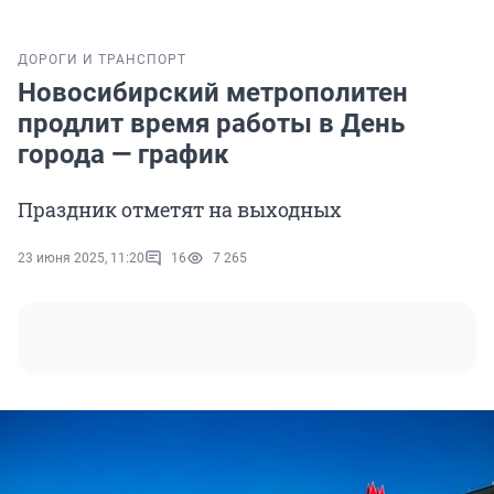
ДОРОГИ И ТРАНСПОРТ
Новосибирский метрополитен
продлит время работы в День
города — график
Праздник отметят на выходных
23 июня 2025, 11:20
16
7 265