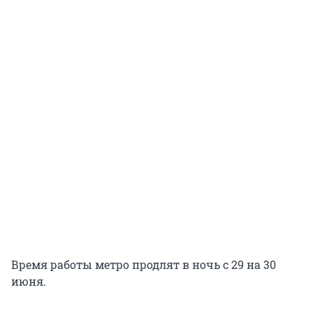
Время работы метро продлят в ночь с 29 на 30
июня.