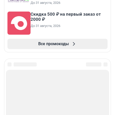
До 31 августа, 2026
Скидка 500 ₽ на первый заказ от
2000 ₽
До 31 августа, 2026
Все промокоды