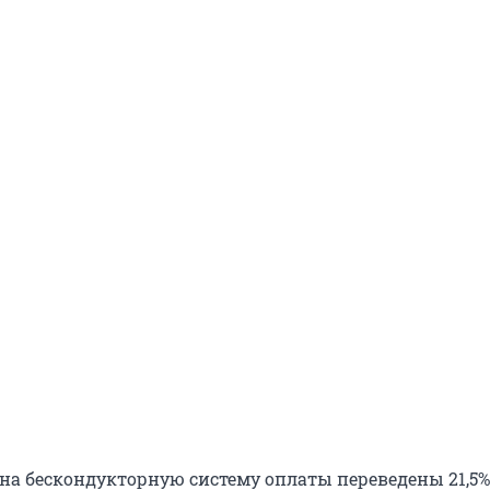
 на бескондукторную систему оплаты переведены 21,5%