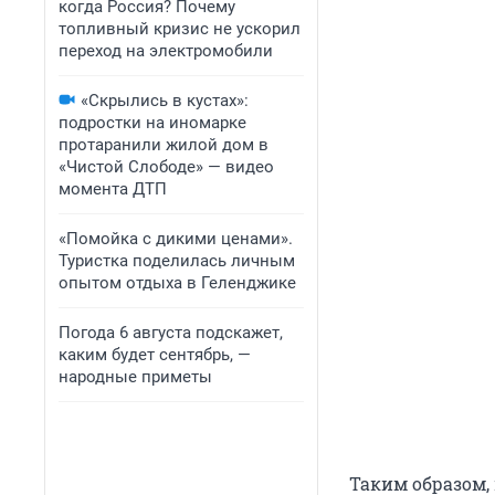
когда Россия? Почему
топливный кризис не ускорил
переход на электромобили
«Скрылись в кустах»:
подростки на иномарке
протаранили жилой дом в
«Чистой Слободе» — видео
момента ДТП
«Помойка с дикими ценами».
Туристка поделилась личным
опытом отдыха в Геленджике
Погода 6 августа подскажет,
каким будет сентябрь, —
народные приметы
Таким образом,