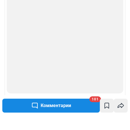
101
Комментарии
Написать комментарий