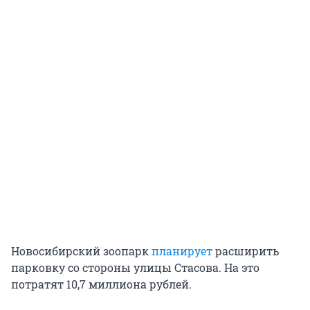
Новосибирский зоопарк
планирует
расширить
парковку со стороны улицы Стасова. На это
потратят 10,7 миллиона рублей.