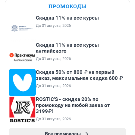
ПРОМОКОДЫ
Скидка 11% на все курсы
До 31 августа, 2026
Скидка 11% на все курсы
английского
До 31 августа, 2026
Скидка 50% от 800 ₽ на первый
заказ, максимальная скидка 600 ₽
До 31 августа, 2026
ROSTIC'S - скидка 20% по
промокоду на любой заказ от
3199₽!
До 31 августа, 2026
Все промокоды