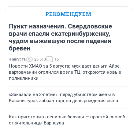
РЕКОМЕНДУЕМ
Пункт назначения. Свердловские
врачи спасли екатеринбурженку,
чудом выжившую после падения
бревен
4 августа
26 513
15
Новости ХМАО за 5 августа: муж дает деньги Айзе,
вартовчанин оголился возле ТЦ, откроются новые
поликлиники
«Заказали на 3-летие»: перед убийством жены в
Казани турок забрал торт на день рождения сына
Как приготовить ленивые беляши — простой способ
от жительницы Барнаула