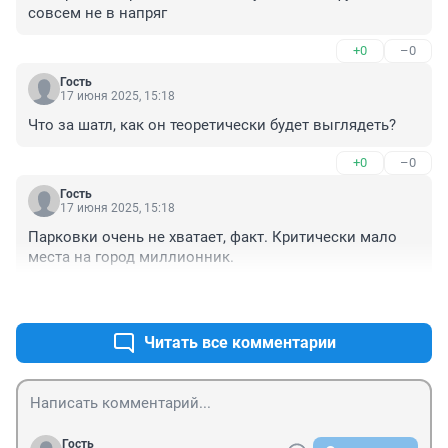
совсем не в напряг
+0
–0
Гость
17 июня 2025, 15:18
Что за шатл, как он теоретически будет выглядеть?
+0
–0
Гость
17 июня 2025, 15:18
Парковки очень не хватает, факт. Критически мало 
места на город миллионник.
+0
–0
Читать все комментарии
Гость