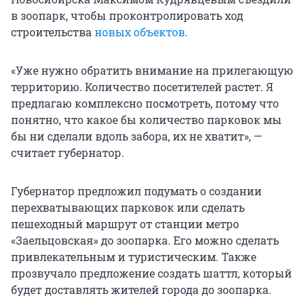
в зоопарк, чтобы проконтролировать ход
строительства
новых объектов
.
«Уже нужно обратить внимание на прилегающую
территорию. Количество посетителей растет. Я
предлагаю комплексно посмотреть, потому что
понятно, что какое бы количество парковок мы
бы ни сделали вдоль забора, их не хватит», —
считает губернатор.
Губернатор предложил подумать о создании
перехватывающих парковок или сделать
пешеходный маршрут от станции метро
«Заельцовская» до зоопарка. Его можно сделать
привлекательным и туристическим. Также
прозвучало предложение создать шаттл, который
будет доставлять жителей города до зоопарка.