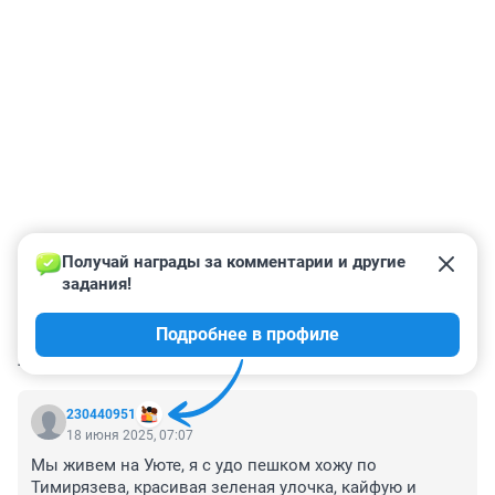
Получай награды за комментарии и другие 
задания!
Подробнее в профиле
КОММЕНТАРИИ
101
230440951
18 июня 2025, 07:07
Мы живем на Уюте, я с удо пешком хожу по 
Тимирязева, красивая зеленая улочка, кайфую и 