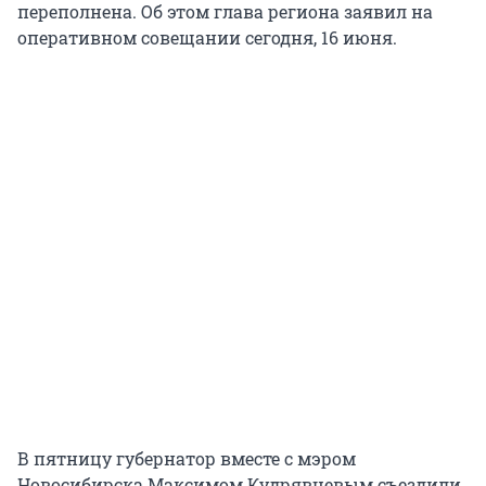
переполнена. Об этом глава региона заявил на
оперативном совещании сегодня, 16 июня.
В пятницу губернатор вместе с мэром
Новосибирска Максимом Кудрявцевым съездили