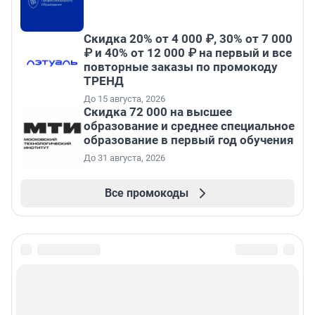
Скидка 20% от 4 000 ₽, 30% от 7 000
₽ и 40% от 12 000 ₽ на первый и все
повторные заказы по промокоду
ТРЕНД
До 15 августа, 2026
Скидка 72 000 на высшее
образование и среднее специальное
образование в первый год обучения
До 31 августа, 2026
Все промокоды