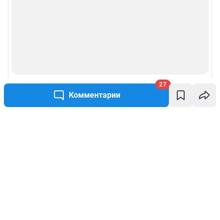
27
Комментарии
Написать комментарий