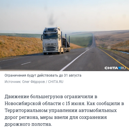
Ограничения будут действовать до 31 августа
Источник: 
Олег Фёдоров / CHITA.RU
Движение большегрузов ограничили в
Новосибирской области с 15 июня. Как сообщили в
Территориальном управлении автомобильных
дорог региона, меры ввели для сохранения
дорожного полотна.