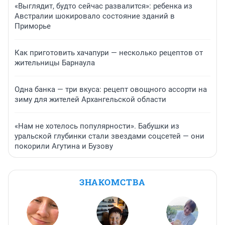
«Выглядит, будто сейчас развалится»: ребенка из
Австралии шокировало состояние зданий в
Приморье
Как приготовить хачапури — несколько рецептов от
жительницы Барнаула
Одна банка — три вкуса: рецепт овощного ассорти на
зиму для жителей Архангельской области
«Нам не хотелось популярности». Бабушки из
уральской глубинки стали звездами соцсетей — они
покорили Агутина и Бузову
ЗНАКОМСТВА