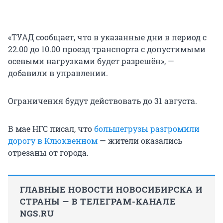
«ТУАД сообщает, что в указанные дни в период с
22.00 до 10.00 проезд транспорта с допустимыми
осевыми нагрузками будет разрешён», —
добавили в управлении.
Ограничения будут действовать до 31 августа.
В мае НГС писал, что
большегрузы разгромили
дорогу в Клюквенном
— жители оказались
отрезаны от города.
ГЛАВНЫЕ НОВОСТИ НОВОСИБИРСКА И
СТРАНЫ — В ТЕЛЕГРАМ-КАНАЛЕ
NGS.RU