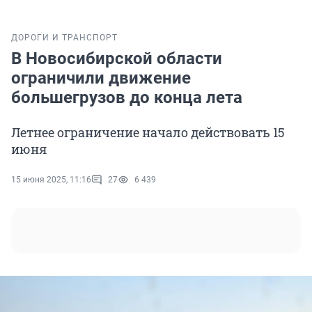
ДОРОГИ И ТРАНСПОРТ
В Новосибирской области
ограничили движение
большегрузов до конца лета
Летнее ограничение начало действовать 15
июня
15 июня 2025, 11:16
27
6 439