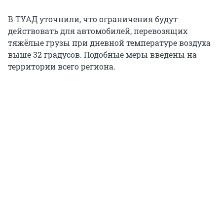
В ТУАД уточнили, что ограничения будут
действовать для автомобилей, перевозящих
тяжёлые грузы при дневной температуре воздуха
выше 32 градусов. Подобные меры введены на
территории всего региона.