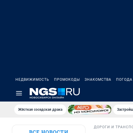
НЕДВИЖИМОСТЬ
ПРОМОКОДЫ
ЗНАКОМСТВА
ПОГОДА
Жёсткая соседская драка
Застройщ
ДОРОГИ И ТРАНСП
ВСЕ НОВОСТИ