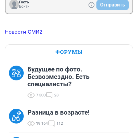
Гость
Отправить
Войти
Новости СМИ2
ФОРУМЫ
Будущее по фото.
Безвозмездно. Есть
специалисты?
7 300
28
Разница в возрасте!
19 164
112