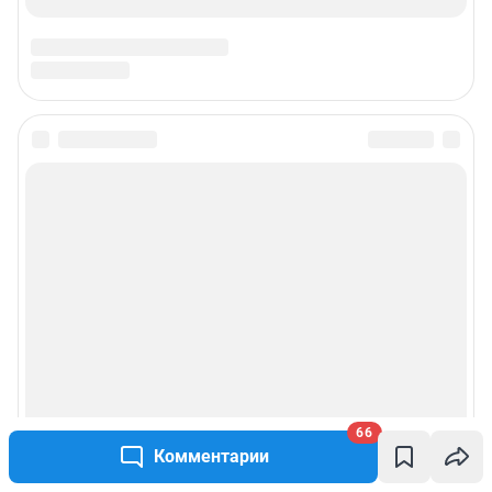
66
Комментарии