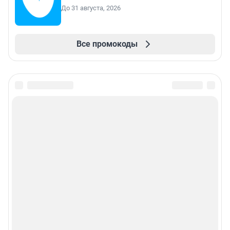
До 31 августа, 2026
Все промокоды