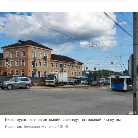
Из-за глухого затора автомобилисты едут по трамвайным путям
Источник: 
Вячеслав Жуненко / 2ГИС