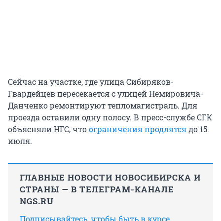
Сейчас на участке, где улица Сибиряков-
Гвардейцев пересекается с улицей Немировича-
Данченко ремонтируют тепломагистраль. Для
проезда оставили одну полосу. В пресс-службе СГК
объясняли НГС, что
ограничения продлятся
до 15
июля.
ГЛАВНЫЕ НОВОСТИ НОВОСИБИРСКА И
СТРАНЫ — В ТЕЛЕГРАМ-КАНАЛЕ
NGS.RU
Подписывайтесь, чтобы быть в курсе