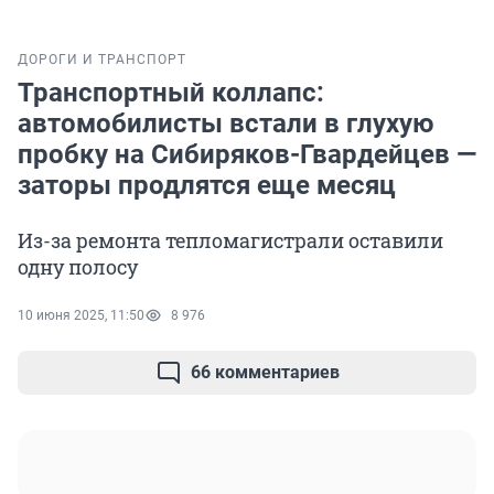
ДОРОГИ И ТРАНСПОРТ
Транспортный коллапс:
автомобилисты встали в глухую
пробку на Сибиряков-Гвардейцев —
заторы продлятся еще месяц
Из-за ремонта тепломагистрали оставили
одну полосу
10 июня 2025, 11:50
8 976
66 комментариев