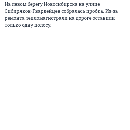
На левом берегу Новосибирска на улице
Сибиряков-Гвардейцев собралась пробка. Из-за
ремонта тепломагистрали на дороге оставили
только одну полосу.