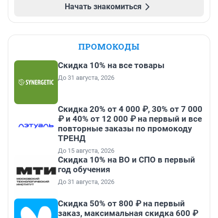
Начать знакомиться
ПРОМОКОДЫ
Скидка 10% на все товары
До 31 августа, 2026
Скидка 20% от 4 000 ₽, 30% от 7 000
₽ и 40% от 12 000 ₽ на первый и все
повторные заказы по промокоду
ТРЕНД
До 15 августа, 2026
Скидка 10% на ВО и СПО в первый
год обучения
До 31 августа, 2026
Скидка 50% от 800 ₽ на первый
заказ, максимальная скидка 600 ₽