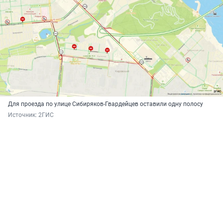
Для проезда по улице Сибиряков-Гвардейцев оставили одну полосу
Источник: 
2ГИС