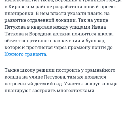
в Кировском районе разработали новый проект
планировки. В нем власти указали планы на
развитие отдаленной локации. Так на улице
Петухова в квартале между улицами Ивана
Титкова и Бородина должна появиться школа,
объект спортивного назначения и бульвар,
который протянется через промзону почти до
Южного транзита
.
Также школу решили построить у трамвайного
кольца на улице Петухова, там же появится
встроенный детский сад. Участок вокруг кольца
планируют застроить многоэтажками.