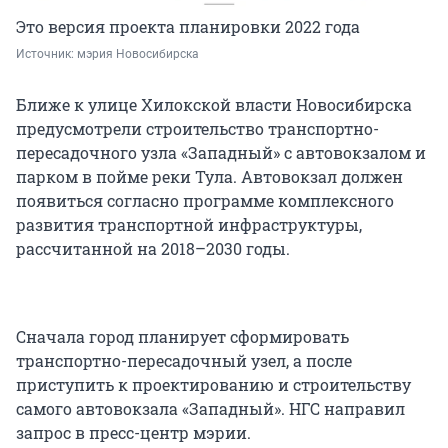
Это версия проекта планировки 2022 года
Источник: 
мэрия Новосибирска
Ближе к улице Хилокской власти Новосибирска
предусмотрели строительство транспортно-
пересадочного узла «Западный» с автовокзалом и
парком в пойме реки Тула. Автовокзал должен
появиться согласно программе комплексного
развития транспортной инфраструктуры,
рассчитанной на 2018–2030 годы.
Сначала город планирует сформировать
транспортно-пересадочный узел, а после
приступить к проектированию и строительству
самого автовокзала «Западный». НГС направил
запрос в пресс-центр мэрии.