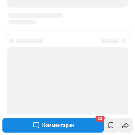
53
Комментарии