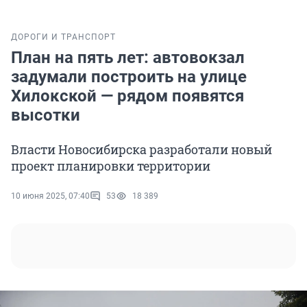
ДОРОГИ И ТРАНСПОРТ
План на пять лет: автовокзал
задумали построить на улице
Хилокской — рядом появятся
высотки
Власти Новосибирска разработали новый
проект планировки территории
10 июня 2025, 07:40
53
18 389