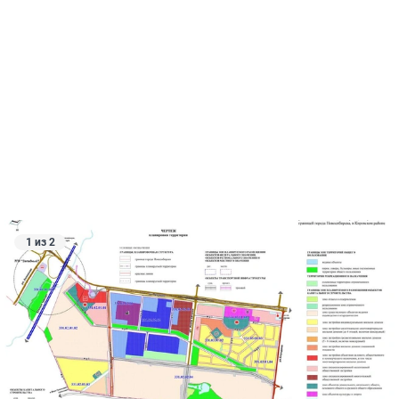
1 из 2