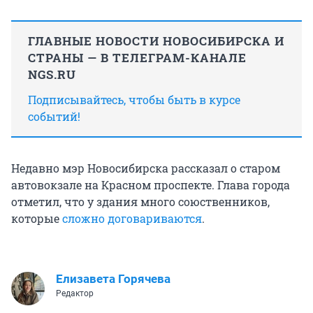
ГЛАВНЫЕ НОВОСТИ НОВОСИБИРСКА И
СТРАНЫ — В ТЕЛЕГРАМ-КАНАЛЕ
NGS.RU
Подписывайтесь, чтобы быть в курсе
событий!
Недавно мэр Новосибирска рассказал о старом
автовокзале на Красном проспекте. Глава города
отметил, что у здания много союственников,
которые
сложно договариваются
.
Елизавета Горячева
Редактор