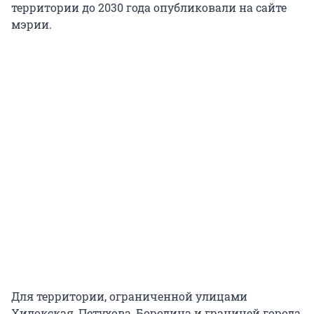
территории до 2030 года опубликовали на сайте
мэрии.
Для территории, ограниченной улицами
Хилокская, Петухова, Бородина и границей города