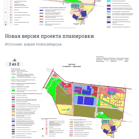
Новая версия проекта планировки
Источник: 
мэрия Новосибирска
2 из 2