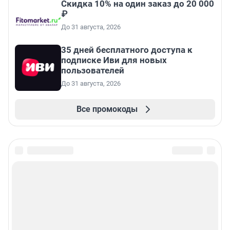
Скидка 10% на один заказ до 20 000
₽
До 31 августа, 2026
35 дней бесплатного доступа к
подписке Иви для новых
пользователей
До 31 августа, 2026
Все промокоды