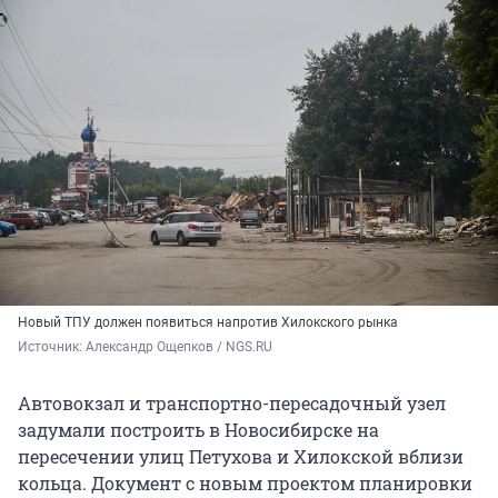
Новый ТПУ должен появиться напротив Хилокского рынка
Источник: 
Александр Ощепков / NGS.RU
Автовокзал и транспортно-пересадочный узел
задумали построить в Новосибирске на
пересечении улиц Петухова и Хилокской вблизи
кольца. Документ с новым проектом планировки