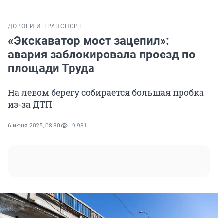
ДОРОГИ И ТРАНСПОРТ
«Экскаватор мост зацепил»:
авария заблокировала проезд по
площади Труда
На левом берегу собирается большая пробка
из-за ДТП
6 июня 2025, 08:30
9 931