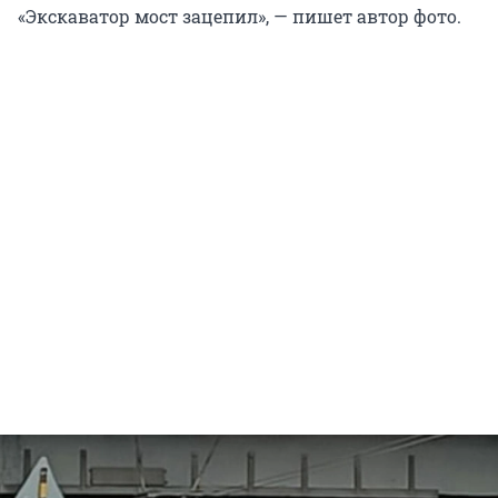
«Экскаватор мост зацепил», — пишет автор фото.