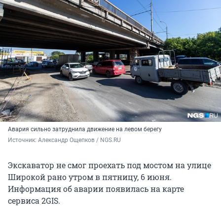
Авария сильно затруднила движение на левом берегу
Источник: 
Александр Ощепков / NGS.RU
Экскаватор не смог проехать под мостом на улице
Широкой рано утром в пятницу, 6 июня.
Информация об аварии появилась на карте
сервиса 2GIS.