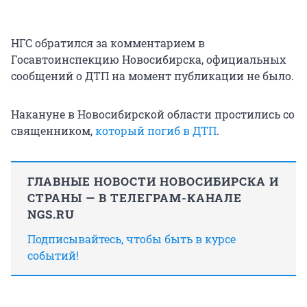
НГС обратился за комментарием в
Госавтоинспекцию Новосибирска, официальных
сообщений о ДТП на момент публикации не было.
Накануне в Новосибирской области простились со
священником,
который погиб в ДТП
.
ГЛАВНЫЕ НОВОСТИ НОВОСИБИРСКА И
СТРАНЫ — В ТЕЛЕГРАМ-КАНАЛЕ
NGS.RU
Подписывайтесь, чтобы быть в курсе
событий!