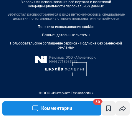
Условиями использования веб-портала и политикой
конфиденциальности персональных данных
Веб-портал распространяется в виде интернет-сервиса, специальные
действия по установке на стороне пользователя не требуются
Политика использования cookies
Рекомендательные системы
Пользовательское соглашение сервиса «Подписка без баннерной
рекламы»
© ООО «Интернет Технологии»
50
Комментарии
Написать комментарий