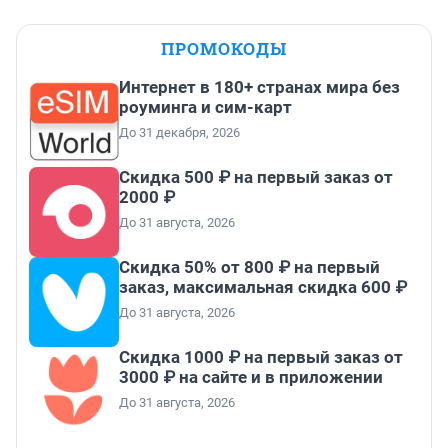
ПРОМОКОДЫ
Интернет в 180+ странах мира без
роуминга и сим-карт
До 31 декабря, 2026
Скидка 500 ₽ на первый заказ от
2000 ₽
До 31 августа, 2026
Скидка 50% от 800 ₽ на первый
заказ, максимальная скидка 600 ₽
До 31 августа, 2026
Скидка 1000 ₽ на первый заказ от
3000 ₽ на сайте и в приложении
До 31 августа, 2026