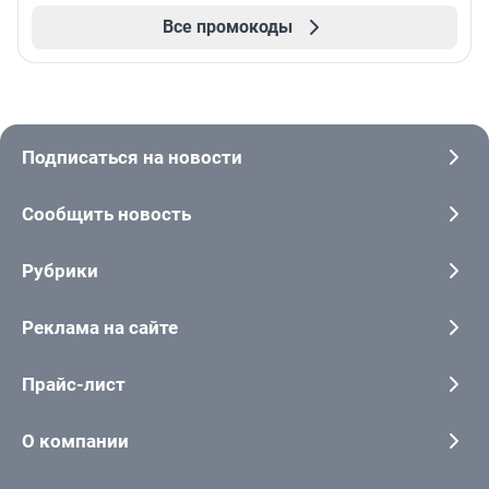
Все промокоды
Подписаться на новости
Сообщить новость
Рубрики
Реклама на сайте
Прайс-лист
О компании