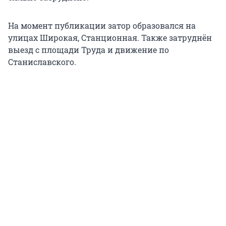
На момент публикации затор образовался на
улицах Широкая, Станционная. Также затруднён
выезд с площади Труда и движение по
Станиславского.