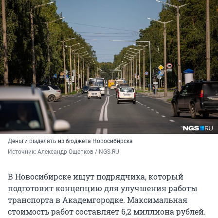
Деньги выделять из бюджета Новосибирска
Источник: 
Александр Ощепков / NGS.RU
В Новосибирске ищут подрядчика, который
подготовит концепцию для улучшения работы
транспорта в Академгородке. Максимальная
стоимость работ составляет 6,2 миллиона рублей.