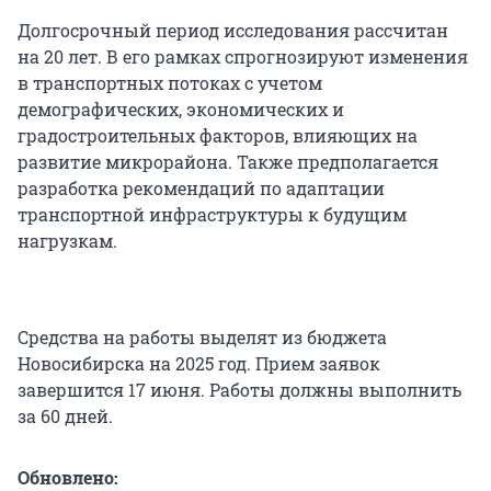
Долгосрочный период исследования рассчитан
на 20 лет. В его рамках спрогнозируют изменения
в транспортных потоках с учетом
демографических, экономических и
градостроительных факторов, влияющих на
развитие микрорайона. Также предполагается
разработка рекомендаций по адаптации
транспортной инфраструктуры к будущим
нагрузкам.
Средства на работы выделят из бюджета
Новосибирска на 2025 год. Прием заявок
завершится 17 июня. Работы должны выполнить
за 60 дней.
Обновлено: