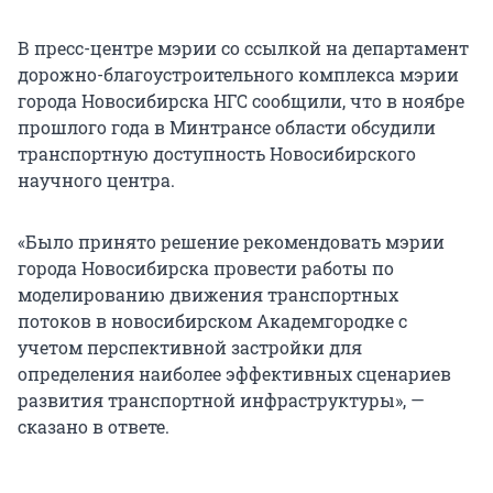
В пресс-центре мэрии со ссылкой на департамент
дорожно-благоустроительного комплекса мэрии
города Новосибирска НГС сообщили, что в ноябре
прошлого года в Минтрансе области обсудили
транспортную доступность Новосибирского
научного центра.
«Было принято решение рекомендовать мэрии
города Новосибирска провести работы по
моделированию движения транспортных
потоков в новосибирском Академгородке с
учетом перспективной застройки для
определения наиболее эффективных сценариев
развития транспортной инфраструктуры», —
сказано в ответе.