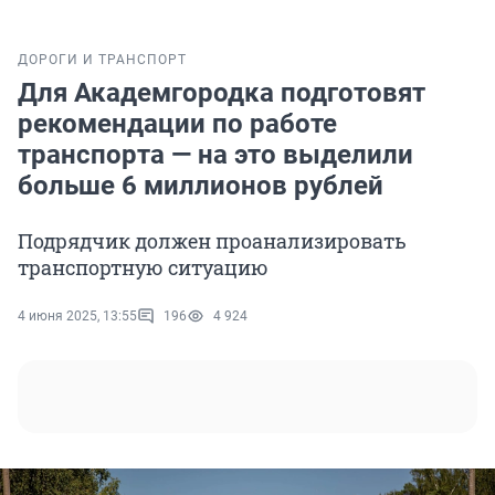
ДОРОГИ И ТРАНСПОРТ
Для Академгородка подготовят
рекомендации по работе
транспорта — на это выделили
больше 6 миллионов рублей
Подрядчик должен проанализировать
транспортную ситуацию
4 июня 2025, 13:55
196
4 924