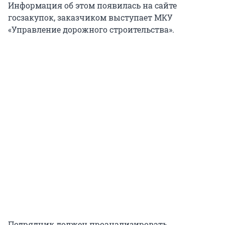
Информация об этом появилась на сайте
госзакупок, заказчиком выступает МКУ
«Управление дорожного строительства».
Подрядчик должен проанализировать