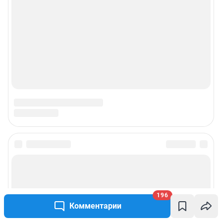
196
Комментарии