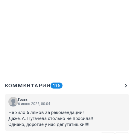
КОММЕНТАРИИ
196
Гость
6 июня 2025, 00:04
Не хило 6 лямов за рекомендации!

Даже, А. Пугачева столько не просила!!

Однако, дорогие у нас депутатишки!!!!