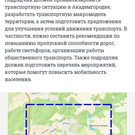
транспортную ситуацию в Академгородке,
разработать транспортную макромодель
территории, а затем подготовить предложения
для улучшения условий движения транспорта. В
частности, нужно составить рекомендации по
повышению пропускной способности дорог,
работе светофоров, организации работы
общественного транспорта. Также подрядчик
должен подготовить перечень мероприятий,
которые помогут повысить мобильность
населения.