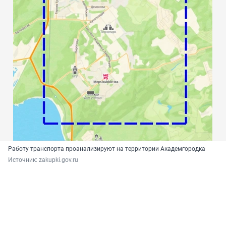
Работу транспорта проанализируют на территории Академгородка
Источник: 
zakupki.gov.ru 