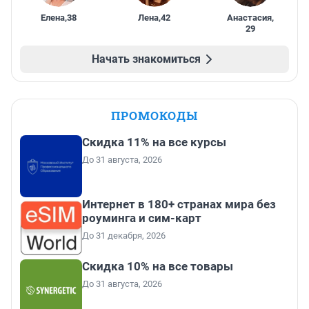
Елена
,
38
Лена
,
42
Анастасия
,
29
Начать знакомиться
ПРОМОКОДЫ
Скидка 11% на все курсы
До 31 августа, 2026
Интернет в 180+ странах мира без
роуминга и сим-карт
До 31 декабря, 2026
Скидка 10% на все товары
До 31 августа, 2026