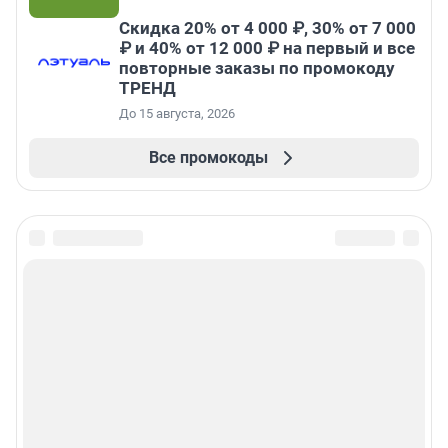
Скидка 20% от 4 000 ₽, 30% от 7 000
₽ и 40% от 12 000 ₽ на первый и все
повторные заказы по промокоду
ТРЕНД
До 15 августа, 2026
Все промокоды