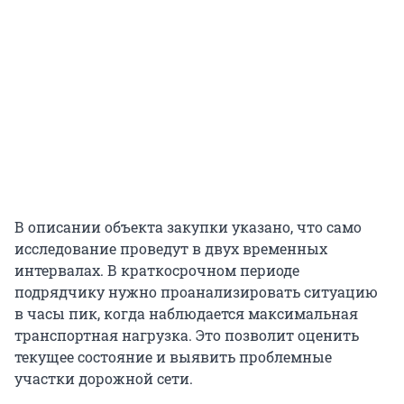
В описании объекта закупки указано, что само
исследование проведут в двух временных
интервалах. В краткосрочном периоде
подрядчику нужно проанализировать ситуацию
в часы пик, когда наблюдается максимальная
транспортная нагрузка. Это позволит оценить
текущее состояние и выявить проблемные
участки дорожной сети.