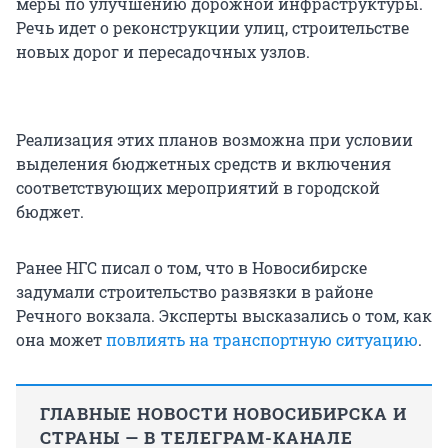
меры по улучшению дорожной инфраструктуры.
Речь идет о реконструкции улиц, строительстве
новых дорог и пересадочных узлов.
Реализация этих планов возможна при условии
выделения бюджетных средств и включения
соответствующих мероприятий в городской
бюджет.
Ранее НГС писал о том, что в Новосибирске
задумали строительство развязки в районе
Речного вокзала. Эксперты высказались о том, как
она может
повлиять на транспортную ситуацию
.
ГЛАВНЫЕ НОВОСТИ НОВОСИБИРСКА И
СТРАНЫ — В ТЕЛЕГРАМ-КАНАЛЕ