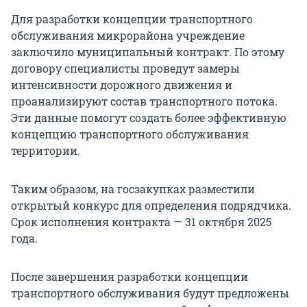
Для разработки концепции транспортного
обслуживания микрорайона учреждение
заключило муниципальный контракт. По этому
договору специалисты проведут замеры
интенсивности дорожного движения и
проанализируют состав транспортного потока.
Эти данные помогут создать более эффективную
концепцию транспортного обслуживания
территории.
Таким образом, на госзакупках разместили
открытый конкурс для определения подрядчика.
Срок исполнения контракта — 31 октября 2025
года.
После завершения разработки концепции
транспортного обслуживания будут предложены