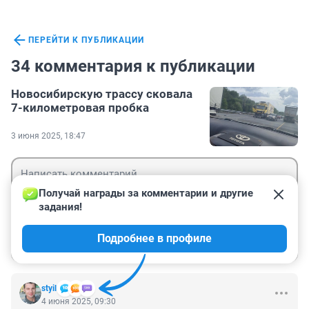
ПЕРЕЙТИ К ПУБЛИКАЦИИ
34 комментария к публикации
Новосибирскую трассу сковала
7-километровая пробка
3 июня 2025, 18:47
Получай награды за комментарии и другие 
задания!
Гость
Подробнее в профиле
Войти
Отправить
styil
4 июня 2025, 09:30