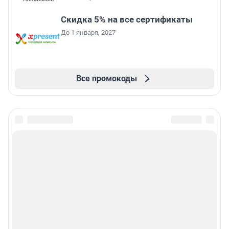
Скидка 5% на все сертификаты
До 1 января, 2027
Все промокоды