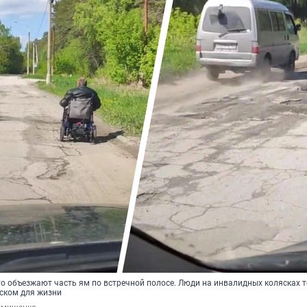
о объезжают часть ям по встречной полосе. Люди на инвалидных колясках 
ском для жизни