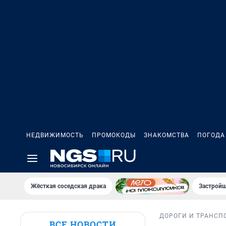
НЕДВИЖИМОСТЬ
ПРОМОКОДЫ
ЗНАКОМСТВА
ПОГОДА
Жёсткая соседская драка
Застройщ
ДОРОГИ И ТРАНСП
ВСЕ НОВОСТИ