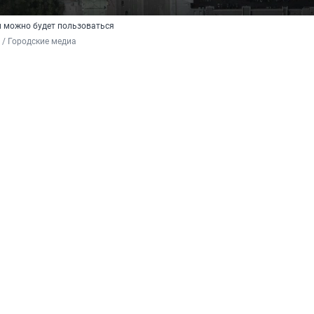
 можно будет пользоваться
/ Городские медиа