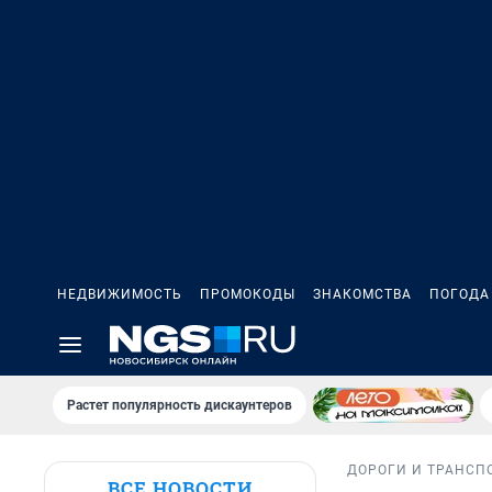
НЕДВИЖИМОСТЬ
ПРОМОКОДЫ
ЗНАКОМСТВА
ПОГОДА
Растет популярность дискаунтеров
ДОРОГИ И ТРАНСП
ВСЕ НОВОСТИ