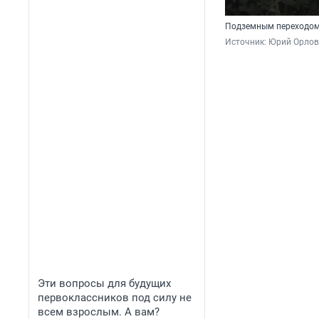
Подземным переходом
Источник: 
Юрий Орлов 
Эти вопросы для будущих
первоклассников под силу не
всем взрослым. А вам?