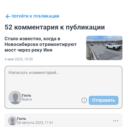
ПЕРЕЙТИ К ПУБЛИКАЦИИ
52 комментария к публикации
Стало известно, когда в
Новосибирске отремонтируют
мост через реку Иня
3 мая 2025, 10:30
Гость
Войти
Отправить
Гость
28 августа 2025, 11:51