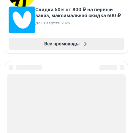
Скидка 50% от 800 ₽ на первый
заказ, максимальная скидка 600 ₽
До 31 августа, 2026
Все промокоды