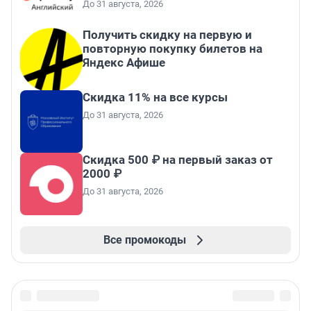
До 31 августа, 2026
Получить скидку на первую и
повторную покупку билетов на
Яндекс Афише
Скидка 11% на все курсы
До 31 августа, 2026
Скидка 500 ₽ на первый заказ от
2000 ₽
До 31 августа, 2026
Все промокоды