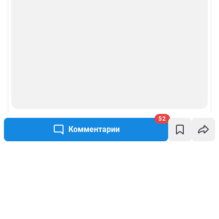
52
Комментарии
Написать комментарий