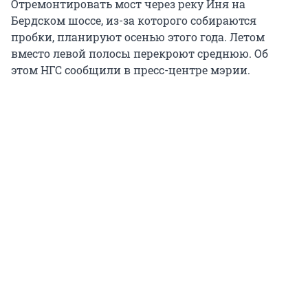
Отремонтировать мост через реку Иня на
Бердском шоссе, из-за которого собираются
пробки, планируют осенью этого года. Летом
вместо левой полосы перекроют среднюю. Об
этом НГС сообщили в пресс-центре мэрии.