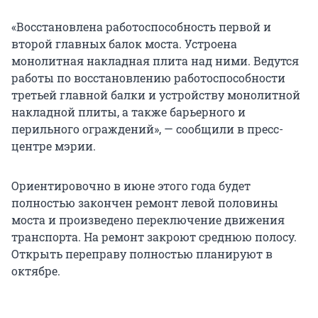
«Восстановлена работоспособность первой и
второй главных балок моста. Устроена
монолитная накладная плита над ними. Ведутся
работы по восстановлению работоспособности
третьей главной балки и устройству монолитной
накладной плиты, а также барьерного и
перильного ограждений», — сообщили в пресс-
центре мэрии.
Ориентировочно в июне этого года будет
полностью закончен ремонт левой половины
моста и произведено переключение движения
транспорта. На ремонт закроют среднюю полосу.
Открыть переправу полностью планируют в
октябре.