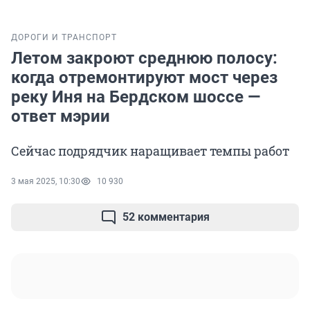
ДОРОГИ И ТРАНСПОРТ
Летом закроют среднюю полосу:
когда отремонтируют мост через
реку Иня на Бердском шоссе —
ответ мэрии
Сейчас подрядчик наращивает темпы работ
3 мая 2025, 10:30
10 930
52 комментария