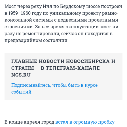
Мост через реку Иня по Бердскому шоссе построен
в 1959–1960 году по уникальному проекту рамно-
консольной системы с подвесными пролетными
строениями. За все время эксплуатации мост ни
разу не ремонтировали, сейчас он находится в
предаварийном состоянии.
ГЛАВНЫЕ НОВОСТИ НОВОСИБИРСКА И
СТРАНЫ — В ТЕЛЕГРАМ-КАНАЛЕ
NGS.RU
Подписывайтесь, чтобы быть в курсе
событий!
В конце апреля город
встал в огромную пробку