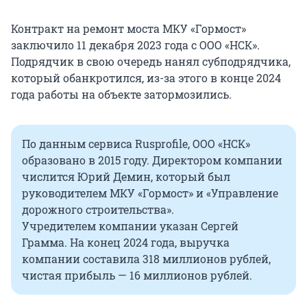
Контракт на ремонт моста МКУ «Гормост»
заключило 11 декабря 2023 года с ООО «НСК».
Подрядчик в свою очередь нанял субподрядчика,
который обанкротился, из-за этого в конце 2024
года работы на объекте затормозились.
По данным сервиса Rusprofile, ООО «НСК»
образовано в 2015 году. Директором компании
числится Юрий Демин, который был
руководителем МКУ «Гормост» и «Управление
дорожного строительства».
Учредителем компании указан Сергей
Грамма. На конец 2024 года, выручка
компании составила 318 миллионов рублей,
чистая прибыль — 16 миллионов рублей.