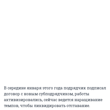
В середине января этого года подрядчик подписал
договор с новым субподрядчиком, работы
активизировались, сейчас ведется наращивание
темпов, чтобы ликвидировать отставание.