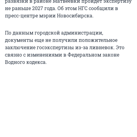
развязки в районе Матвеевки пройдет экспертизу
не раньше 2027 года. Об этом НГС сообщили в
пресс-центре мэрии Новосибирска.
По данным городской администрации,
документы еще не получили положительное
заключение госэкспертизы из-за ливневок. Это
связно с изменениями в Федеральном законе
Водного кодекса.