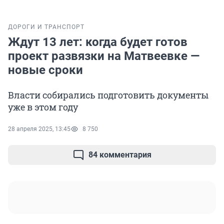
ДОРОГИ И ТРАНСПОРТ
Ждут 13 лет: когда будет готов
проект развязки на Матвеевке —
новые сроки
Власти собирались подготовить документы
уже в этом году
28 апреля 2025, 13:45
8 750
84 комментария