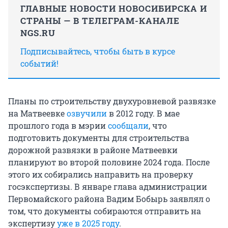
ГЛАВНЫЕ НОВОСТИ НОВОСИБИРСКА И
СТРАНЫ — В ТЕЛЕГРАМ-КАНАЛЕ
NGS.RU
Подписывайтесь, чтобы быть в курсе
событий!
Планы по строительству двухуровневой развязке
на Матвеевке
озвучили
в 2012 году. В мае
прошлого года в мэрии
сообщали
, что
подготовить документы для строительства
дорожной развязки в районе Матвеевки
планируют во второй половине 2024 года. После
этого их собирались направить на проверку
госэкспертизы. В январе глава администрации
Первомайского района Вадим Бобырь заявлял о
том, что документы собираются отправить на
экспертизу
уже в 2025 году
.