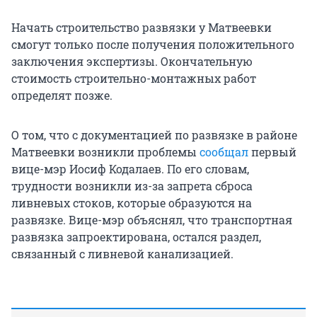
Начать строительство развязки у Матвеевки
смогут только после получения положительного
заключения экспертизы. Окончательную
стоимость строительно-монтажных работ
определят позже.
О том, что с документацией по развязке в районе
Матвеевки возникли проблемы
сообщал
первый
вице-мэр Иосиф Кодалаев. По его словам,
трудности возникли из-за запрета сброса
ливневых стоков, которые образуются на
развязке. Вице-мэр объяснял, что транспортная
развязка запроектирована, остался раздел,
связанный с ливневой канализацией.