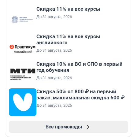
Скидка 11% на все курсы
До 31 августа, 2026
Скидка 11% на все курсы
английского
До 31 августа, 2026
Скидка 10% на ВО и СПО в первый
год обучения
До 31 августа, 2026
Скидка 50% от 800 ₽ на первый
заказ, максимальная скидка 600 ₽
До 31 августа, 2026
Все промокоды