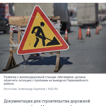
Развязка у железнодорожной станции «Матвеевка» должна
облегчить ситуацию с пробками на выезде из Первомайского
района
Источник: 
Александр Ощепков / NGS.RU
Документация для строительства дорожной