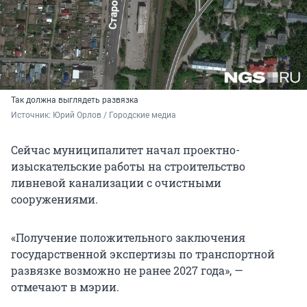
Так должна выглядеть развязка
Источник: 
Юрий Орлов / Городские медиа
Сейчас муниципалитет начал проектно-
изыскательские работы на строительство
ливневой канализации с очистными
сооружениями.
«Получение положительного заключения
государственной экспертизы по транспортной
развязке возможно не ранее 2027 года», —
отмечают в мэрии.