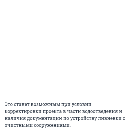
Это станет возможным при условии
корректировки проекта в части водоотведения и
наличия документации по устройству ливневки с
очистными сооружениями.