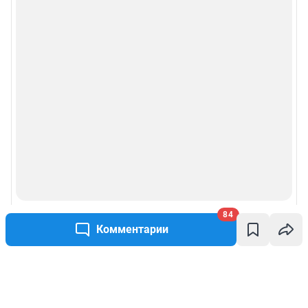
84
Комментарии
Написать комментарий