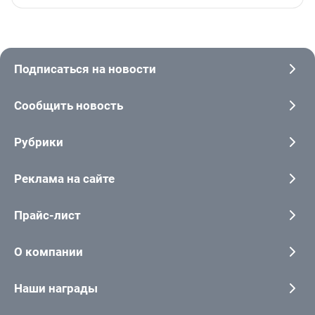
Подписаться на новости
Сообщить новость
Рубрики
Реклама на сайте
Прайс-лист
О компании
Наши награды