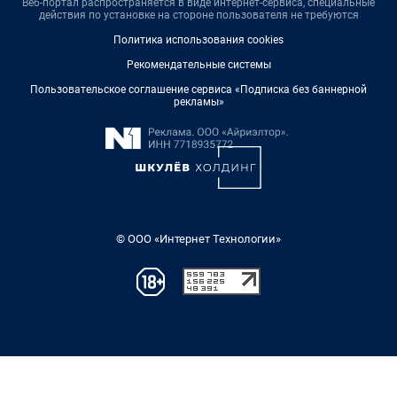
Веб-портал распространяется в виде интернет-сервиса, специальные
действия по установке на стороне пользователя не требуются
Политика использования cookies
Рекомендательные системы
Пользовательское соглашение сервиса «Подписка без баннерной
рекламы»
© ООО «Интернет Технологии»