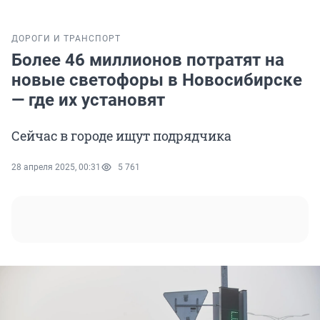
ДОРОГИ И ТРАНСПОРТ
Более 46 миллионов потратят на
новые светофоры в Новосибирске
— где их установят
Сейчас в городе ищут подрядчика
28 апреля 2025, 00:31
5 761