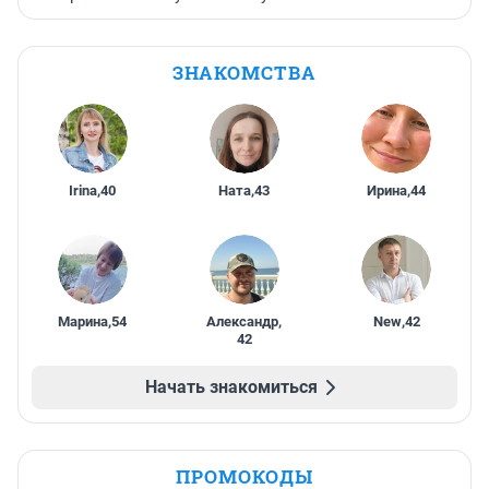
ЗНАКОМСТВА
Irina
,
40
Ната
,
43
Ирина
,
44
Марина
,
54
Александр
,
New
,
42
42
Начать знакомиться
ПРОМОКОДЫ