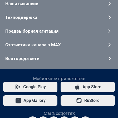
Наши вакансии
Техподдержка
Предвыборная агитация
Статистика канала в MAX
Все города сети
Мобильное приложение
Google Play
App Store
App Gallery
RuStore
Мы в соцсетях