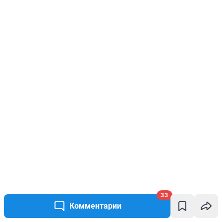
33
Комментарии