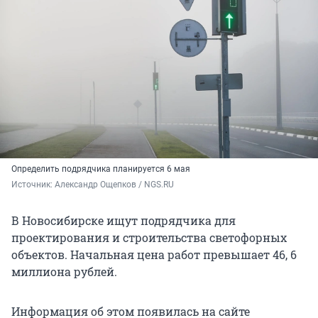
Определить подрядчика планируется 6 мая
Источник: 
Александр Ощепков / NGS.RU
В Новосибирске ищут подрядчика для
проектирования и строительства светофорных
объектов. Начальная цена работ превышает 46, 6
миллиона рублей.
Информация об этом появилась на сайте