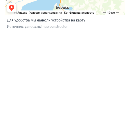
Для удобства мы нанесли устройства на карту
Источник: 
yandex.ru/map-constructor