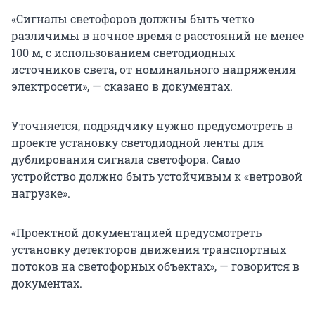
«Сигналы светофоров должны быть четко
различимы в ночное время с расстояний не менее
100 м, с использованием светодиодных
источников света, от номинального напряжения
электросети», — сказано в документах.
Уточняется, подрядчику нужно предусмотреть в
проекте установку светодиодной ленты для
дублирования сигнала светофора. Само
устройство должно быть устойчивым к «ветровой
нагрузке».
«Проектной документацией предусмотреть
установку детекторов движения транспортных
потоков на светофорных объектах», — говорится в
документах.