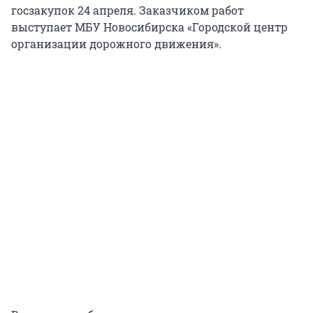
госзакупок 24 апреля. Заказчиком работ
выступает МБУ Новосибирска «Городской центр
организации дорожного движения».