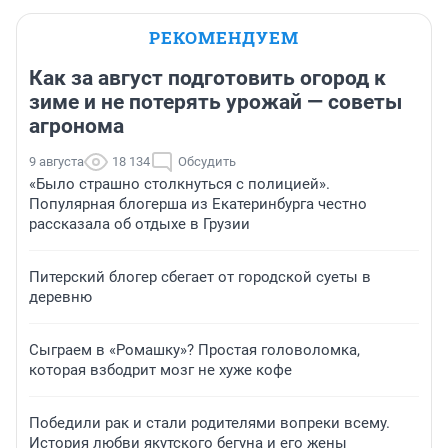
РЕКОМЕНДУЕМ
Как за август подготовить огород к
зиме и не потерять урожай — советы
агронома
9 августа
18 134
Обсудить
«Было страшно столкнуться с полицией».
Популярная блогерша из Екатеринбурга честно
рассказала об отдыхе в Грузии
Питерский блогер сбегает от городской суеты в
деревню
Сыграем в «Ромашку»? Простая головоломка,
которая взбодрит мозг не хуже кофе
Победили рак и стали родителями вопреки всему.
История любви якутского бегуна и его жены