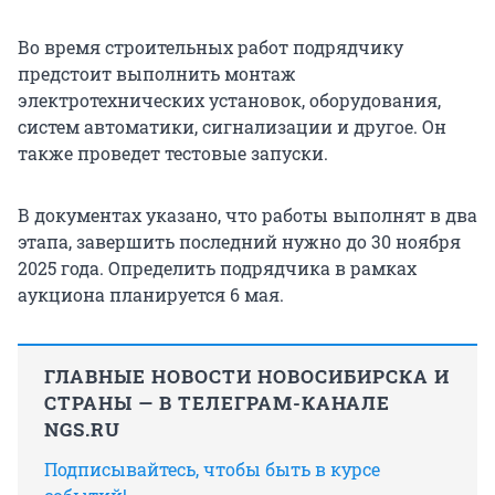
Во время строительных работ подрядчику
предстоит выполнить монтаж
электротехнических установок, оборудования,
систем автоматики, сигнализации и другое. Он
также проведет тестовые запуски.
В документах указано, что работы выполнят в два
этапа, завершить последний нужно до 30 ноября
2025 года. Определить подрядчика в рамках
аукциона планируется 6 мая.
ГЛАВНЫЕ НОВОСТИ НОВОСИБИРСКА И
СТРАНЫ — В ТЕЛЕГРАМ-КАНАЛЕ
NGS.RU
Подписывайтесь, чтобы быть в курсе