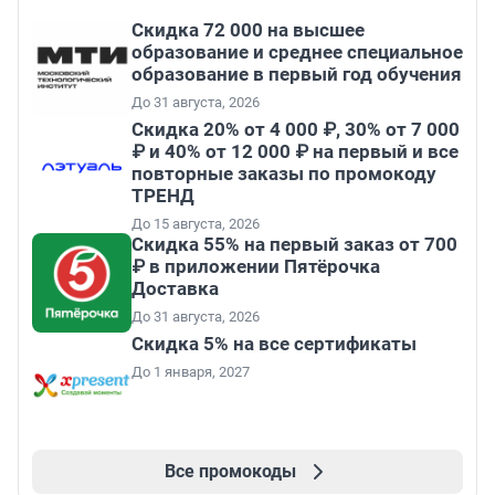
Скидка 72 000 на высшее
образование и среднее специальное
образование в первый год обучения
До 31 августа, 2026
Скидка 20% от 4 000 ₽, 30% от 7 000
₽ и 40% от 12 000 ₽ на первый и все
повторные заказы по промокоду
ТРЕНД
До 15 августа, 2026
Скидка 55% на первый заказ от 700
₽ в приложении Пятёрочка
Доставка
До 31 августа, 2026
Скидка 5% на все сертификаты
До 1 января, 2027
Все промокоды