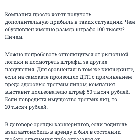
Компании просто хотят получать
дополнительную прибыль в таких ситуациях. Чем
обусловлен именно размер штрафа
100 тысяч
?
Ничем.
Можно попробовать оттолкнуться от рыночной
логики и посмотреть штрафы за другие
нарушения. Для сравнения: в том же кикшеринге,
если на самокате произошло ДТП с причинением
вреда здоровью третьим лицам, компания
выставит пользователю штраф
50 тысяч
рублей.
Если повредили имущество третьих лиц, то
10 тысяч
рублей.
В договоре аренды каршерингов, если водитель
взял автомобиль в аренду и был в состоянии
любого опьянения либо отказался от