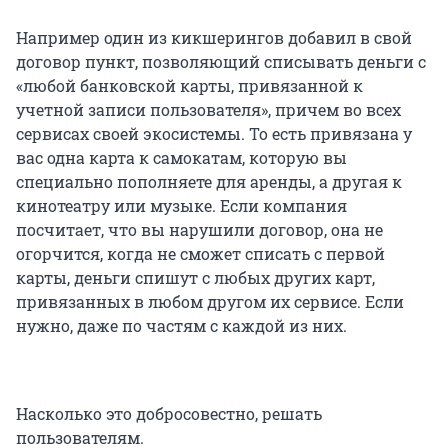
Например один из кикшерингов добавил в свой
договор пункт, позволяющий списывать деньги с
«любой банковской карты, привязанной к
учетной записи пользователя», причем во всех
сервисах своей экосистемы. То есть привязана у
вас одна карта к самокатам, которую вы
специально пополняете для аренды, а другая к
кинотеатру или музыке. Если компания
посчитает, что вы нарушили договор, она не
огорчится, когда не сможет списать с первой
карты, деньги спишут с любых других карт,
привязанных в любом другом их сервисе. Если
нужно, даже по частям с каждой из них.
Насколько это добросовестно, решать
пользователям.