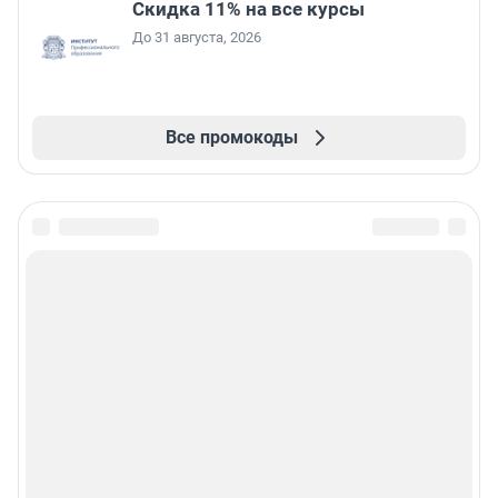
Скидка 11% на все курсы
До 31 августа, 2026
Все промокоды