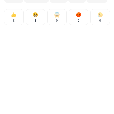
8
3
0
6
0