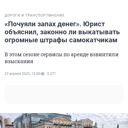
ДОРОГИ И ТРАНСПОРТ
МНЕНИЕ
«Почуяли запах денег». Юрист
объяснил, законно ли выкатывать
огромные штрафы самокатчикам
В этом сезоне сервисы по аренде взвинтили
взыскания
23 апреля 2025, 13:00
5 271