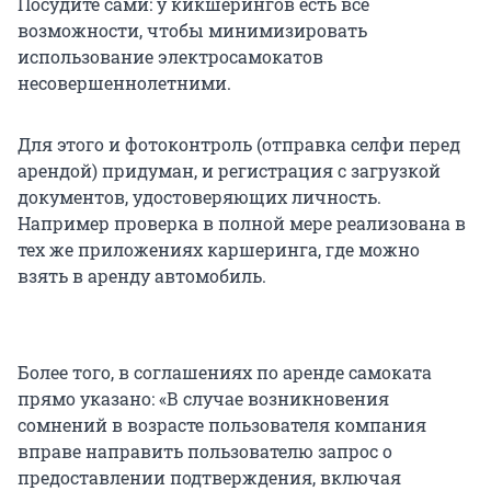
Посудите сами: у кикшерингов есть все
возможности, чтобы минимизировать
использование электросамокатов
несовершеннолетними.
Для этого и фотоконтроль (отправка селфи перед
арендой) придуман, и регистрация с загрузкой
документов, удостоверяющих личность.
Например проверка в полной мере реализована в
тех же приложениях каршеринга, где можно
взять в аренду автомобиль.
Более того, в соглашениях по аренде самоката
прямо указано: «В случае возникновения
сомнений в возрасте пользователя компания
вправе направить пользователю запрос о
предоставлении подтверждения, включая