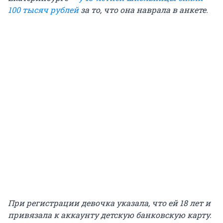
100 тысяч рублей
за то, что она наврала в анкете.
При регистрации девочка указала, что ей 18 лет и
привязала к аккаунту детскую банковскую карту.