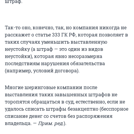
штраф.
Так-то оно, конечно, так, но компания никогда не
расскажет о
статье 333
ГК РФ, которая позволяет в
таких случаях уменьшить выставленную
неустойку (а штраф — это один из видов
неустойки), которая явно несоразмерна
последствиям нарушения обязательства
(например, условий договора).
Многие шеринговые компании после
выставления таких завышенных штрафов не
торопятся обращаться в суд, естественно, если не
удалось списать штрафы безакцептно (бесспорное
списание денег со счетов без распоряжения
владельца. —
Прим. ред.
).