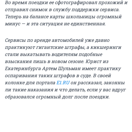
Во время поездки ее сфотографировал прохожий и
отправил снимок в службу поддержки сервиса.
Теперь на балансе карты школьницы огромный
минус — и эта ситуация не единственная.
Сервисы по аренде автомобилей уже давно
практикуют гигантские штрафы, а кикшеринги
стали выкатывать водителям подобные
взыскания лишь в новом сезоне. Юрист из
Екатеринбурга Артем Шульман имеет практику
оспаривания таких штрафов в суде. В своей
колонке для портала
E1.RU
он рассказал, законны
ли такие наказания и что делать, если у вас вдруг
образовался огромный долг после поездки.