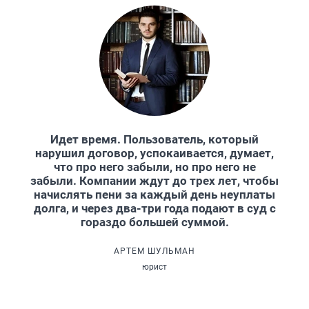
Идет время. Пользователь, который
нарушил договор, успокаивается, думает,
что про него забыли, но про него не
забыли. Компании ждут до трех лет, чтобы
начислять пени за каждый день неуплаты
долга, и через два-три года подают в суд с
гораздо большей суммой.
АРТЕМ ШУЛЬМАН
юрист