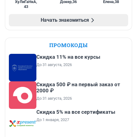
ХуЛиГаНкА
,
Докер
,
36
Елена
,
38
43
Начать знакомиться
ПРОМОКОДЫ
Скидка 11% на все курсы
До 31 августа, 2026
Скидка 500 ₽ на первый заказ от
2000 ₽
До 31 августа, 2026
Скидка 5% на все сертификаты
До 1 января, 2027