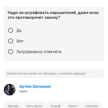
Надо ли штрафовать нарушителей, даже если
это противоречит закону?
Да
Нет
Затрудняюсь ответить
Мнение автора может не совпадать с мнением редакции
Артем Шульман
юрист
Аренда
Кикшеринг
Штраф
Юрист
Самокат