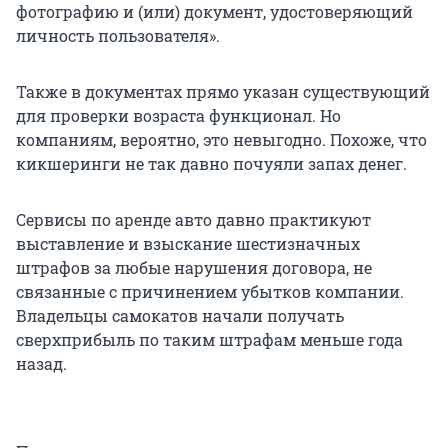
фотографию и (или) документ, удостоверяющий
личность пользователя».
Также в документах прямо указан существующий
для проверки возраста функционал. Но
компаниям, вероятно, это невыгодно. Похоже, что
кикшеринги не так давно почуяли запах денег.
Сервисы по аренде авто давно практикуют
выставление и взыскание шестизначных
штрафов за любые нарушения договора, не
связанные с причинением убытков компании.
Владельцы самокатов начали получать
сверхприбыль по таким штрафам меньше года
назад.