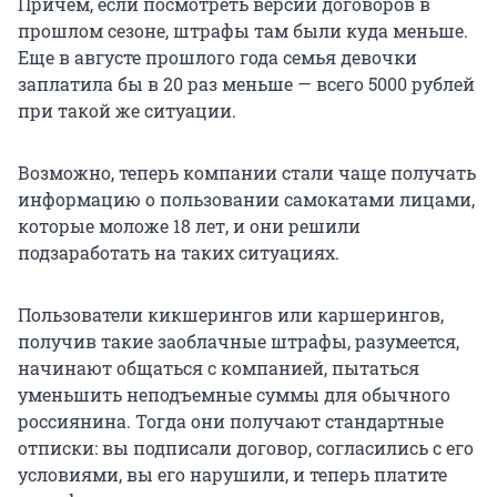
Причем, если посмотреть версии договоров в
прошлом сезоне, штрафы там были куда меньше.
Еще в августе прошлого года семья девочки
заплатила бы в
20 раз
меньше — всего
5000 рублей
при такой же ситуации.
Возможно, теперь компании стали чаще получать
информацию о пользовании самокатами лицами,
которые моложе
18 лет
, и они решили
подзаработать на таких ситуациях.
Пользователи кикшерингов или каршерингов,
получив такие заоблачные штрафы, разумеется,
начинают общаться с компанией, пытаться
уменьшить неподъемные суммы для обычного
россиянина. Тогда они получают стандартные
отписки: вы подписали договор, согласились с его
условиями, вы его нарушили, и теперь платите