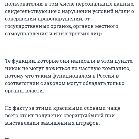
пользователях, в том числе персональные данные,
свидетельствующие о нарушении условий и/или о
совершении правонарушений, от
государственных органов, органов местного
самоуправления и иных третьих лиц».
Те функции, которые они написали в этом пункте,
никак не могут ложиться на частную компанию,
потому что таким функционалом в России в
соответствии с законом могут обладать только
органы власти.
По факту за этими красивыми словами чаще
всего стоит получение сверхприбылей при
выставлении завышенных штрафов.