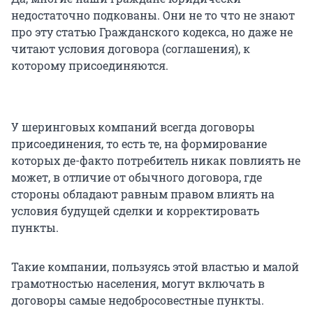
недостаточно подкованы. Они не то что не знают
про эту статью Гражданского кодекса, но даже не
читают условия договора (соглашения), к
которому присоединяются.
У шеринговых компаний всегда договоры
присоединения, то есть те, на формирование
которых де-факто потребитель никак повлиять не
может, в отличие от обычного договора, где
стороны обладают равным правом влиять на
условия будущей сделки и корректировать
пункты.
Такие компании, пользуясь этой властью и малой
грамотностью населения, могут включать в
договоры самые недобросовестные пункты.