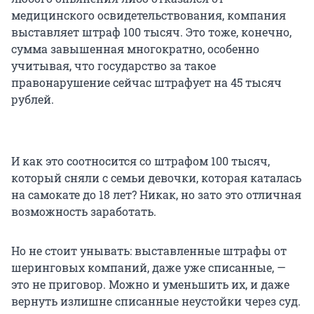
медицинского освидетельствования, компания
выставляет штраф
100 тысяч
. Это тоже, конечно,
сумма завышенная многократно, особенно
учитывая, что государство за такое
правонарушение сейчас штрафует на
45 тысяч
рублей.
И как это соотносится со штрафом
100 тысяч
,
который сняли с семьи девочки, которая каталась
на самокате до
18 лет
? Никак, но зато это отличная
возможность заработать.
Но не стоит унывать: выставленные штрафы от
шеринговых компаний, даже уже списанные, —
это не приговор. Можно и уменьшить их, и даже
вернуть излишне списанные неустойки через суд.