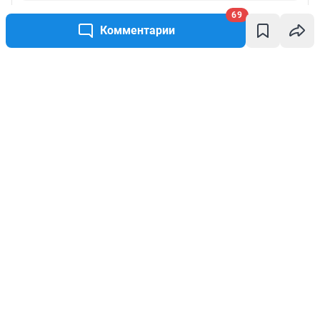
69
Комментарии
Написать комментарий