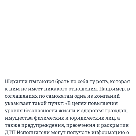
Шеринги пытаются брать на себя ту роль, которая
к ним не имеет никакого отношения. Например, в
соглашениях по самокатам одна из компаний
указывает такой пункт: «В целях повышения
уровня безопасности жизни и здоровья граждан,
имущества физических и юридических лиц, а
также предупреждения, пресечения и раскрытия
ДТП Исполнители могут получать информацию о