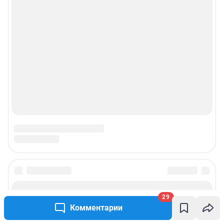
29
Комментарии