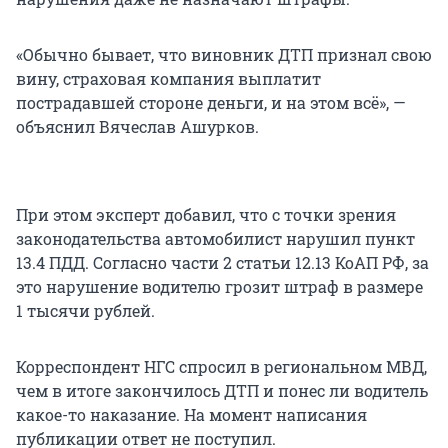
«Обычно бывает, что виновник ДТП признал свою
вину, страховая компания выплатит
пострадавшей стороне деньги, и на этом всё», —
объяснил Вячеслав Ашурков.
При этом эксперт добавил, что с точки зрения
законодательства автомобилист нарушил пункт
13.4 ПДД. Согласно части 2 статьи 12.13 КоАП РФ, за
это нарушение водителю грозит штраф в размере
1 тысячи рублей.
Корреспондент НГС спросил в региональном МВД,
чем в итоге закончилось ДТП и понес ли водитель
какое-то наказание. На момент написания
публикации ответ не поступил.