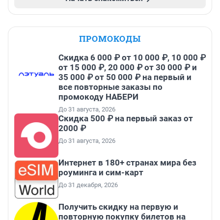
ПРОМОКОДЫ
Скидка 6 000 ₽ от 10 000 ₽, 10 000 ₽
от 15 000 ₽, 20 000 ₽ от 30 000 ₽ и
35 000 ₽ от 50 000 ₽ на первый и
все повторные заказы по
промокоду НАБЕРИ
До 31 августа, 2026
Скидка 500 ₽ на первый заказ от
2000 ₽
До 31 августа, 2026
Интернет в 180+ странах мира без
роуминга и сим-карт
До 31 декабря, 2026
Получить скидку на первую и
повторную покупку билетов на