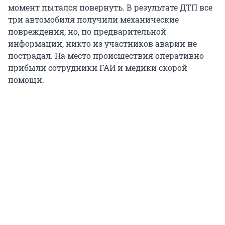
момент пытался повернуть. В результате ДТП все
три автомобиля получили механические
повреждения, но, по предварительной
информации, никто из участников аварии не
пострадал. На место происшествия оперативно
прибыли сотрудники ГАИ и медики скорой
помощи.