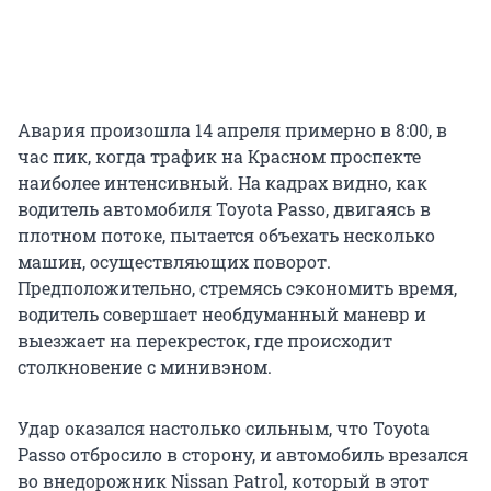
Авария произошла 14 апреля примерно в 8:00, в
час пик, когда трафик на Красном проспекте
наиболее интенсивный. На кадрах видно, как
водитель автомобиля Toyota Passo, двигаясь в
плотном потоке, пытается объехать несколько
машин, осуществляющих поворот.
Предположительно, стремясь сэкономить время,
водитель совершает необдуманный маневр и
выезжает на перекресток, где происходит
столкновение с минивэном.
Удар оказался настолько сильным, что Toyota
Passo отбросило в сторону, и автомобиль врезался
во внедорожник Nissan Patrol, который в этот