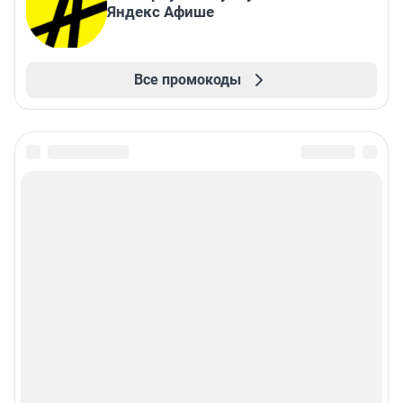
Яндекс Афише
Все промокоды