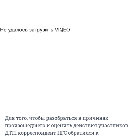
Не удалось загрузить VIQEO
Для того, чтобы разобраться в причинах
произошедшего и оценить действия участников
ДТП, корреспондент НГС обратился к