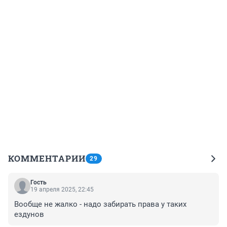
КОММЕНТАРИИ
29
Гость
19 апреля 2025, 22:45
Вообще не жалко - надо забирать права у таких 
ездунов