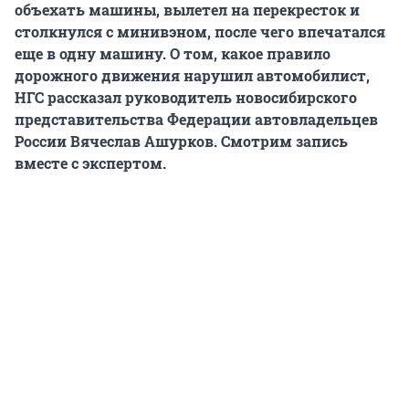
объехать машины, вылетел на перекресток и
столкнулся с минивэном, после чего впечатался
еще в одну машину. О том, какое правило
дорожного движения нарушил автомобилист,
НГС рассказал руководитель новосибирского
представительства Федерации автовладельцев
России Вячеслав Ашурков. Смотрим запись
вместе с экспертом.