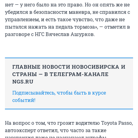
нет — у него было на это право. Но он опять же не
убедился в безопасности маневра, не справился с
управлением, и есть такое чувство, что даже не
пытался нажать на педаль тормоза», — отметил в
разговоре с НГС Вячеслав Ашурков.
ГЛАВНЫЕ НОВОСТИ НОВОСИБИРСКА И
СТРАНЫ — В ТЕЛЕГРАМ-КАНАЛЕ
NGS.RU
Подписывайтесь, чтобы быть в курсе
событий!
На вопрос о том, что грозит водителю Toyota Passo,
автоэксперт ответил, что часто за такие
нарушения даже не назначают штрафы.