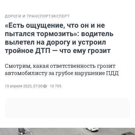
ДОРОГИ И ТРАНСПОРТ
ЭКСПЕРТ
«Есть ощущение, что он и не
пытался тормозить»: водитель
вылетел на дорогу и устроил
тройное ДТП — что ему грозит
Смотрим, какая ответственность грозит
автомобилисту за грубое нарушение ПДД
19 апреля 2025, 07:00
10 705