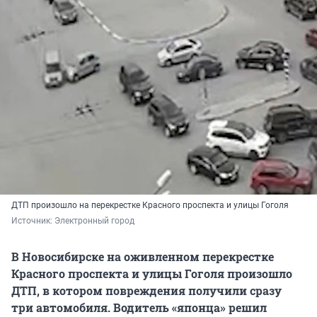
ДТП произошло на перекрестке Красного проспекта и улицы Гоголя
Источник: 
Электронный город
В Новосибирске на оживленном перекрестке
Красного проспекта и улицы Гоголя произошло
ДТП, в котором повреждения получили сразу
три автомобиля. Водитель «японца» решил