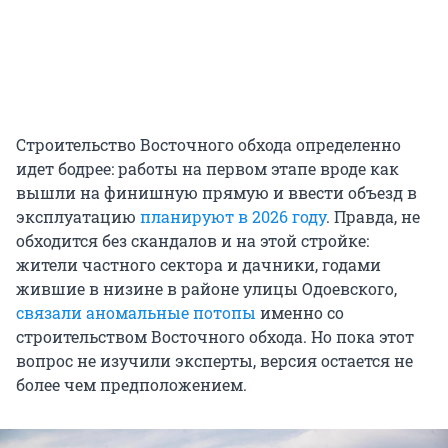
Строительство Восточного обхода определенно
идет бодрее: работы на первом этапе вроде как
вышли на финишную прямую и ввести объезд в
эксплуатацию
планируют в 2026 году
. Правда, не
обходится без скандалов и на этой стройке:
жители частного сектора и дачники, годами
жившие в низине в районе улицы Одоевского,
связали аномальные потопы
именно со
строительством Восточного обхода. Но пока этот
вопрос не изучили эксперты, версия остается не
более чем предположением.