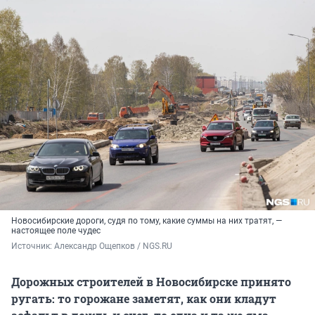
Новосибирские дороги, судя по тому, какие суммы на них тратят, —
настоящее поле чудес
Источник: 
Александр Ощепков / NGS.RU
Дорожных строителей в Новосибирске принято
ругать: то горожане заметят, как они кладут