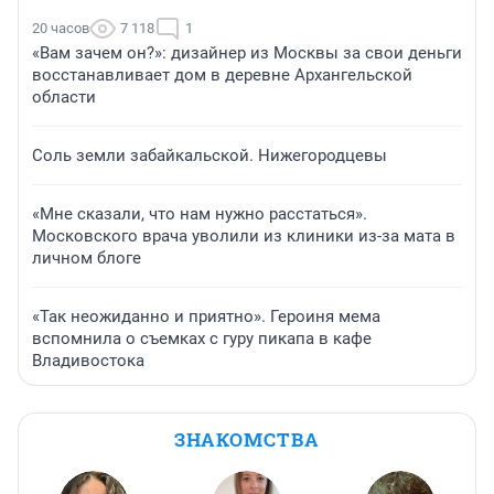
20 часов
7 118
1
«Вам зачем он?»: дизайнер из Москвы за свои деньги
восстанавливает дом в деревне Архангельской
области
Соль земли забайкальской. Нижегородцевы
«Мне сказали, что нам нужно расстаться».
Московского врача уволили из клиники из-за мата в
личном блоге
«Так неожиданно и приятно». Героиня мема
вспомнила о съемках с гуру пикапа в кафе
Владивостока
ЗНАКОМСТВА