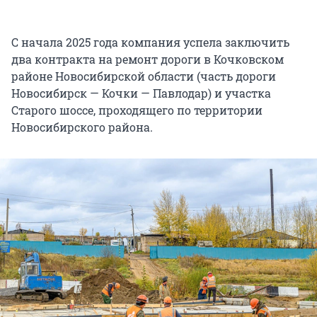
С начала 2025 года компания успела заключить
два контракта на ремонт дороги в Кочковском
районе Новосибирской области (часть дороги
Новосибирск — Кочки — Павлодар) и участка
Старого шоссе, проходящего по территории
Новосибирского района.