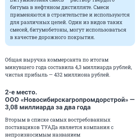
битума в нефтяном дистилляте. Смеси
применяются в строительстве и используются
для различных целей. Один из видов таких
смесей, битумобетоны, могут использоваться
в качестве дорожного покрытия.
Общая выручка коммерсанта по итогам
минувшего года составила 4,3 миллиарда рублей,
чистая прибыль — 432 миллиона рублей.
2-е место.
ООО «Новосибирскагропромдорстрой» —
3,08 миллиарда за два года
Вторым в списке самых востребованных
поставщиков ТУАДа является компания с
непроизносимым названием