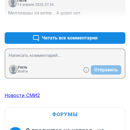
Гость
14 апреля 2025, 07:34
Миллиарды на ветер... А дорог нет.
+3
–0
Читать все комментарии
Гость
Отправить
Войти
Новости СМИ2
ФОРУМЫ