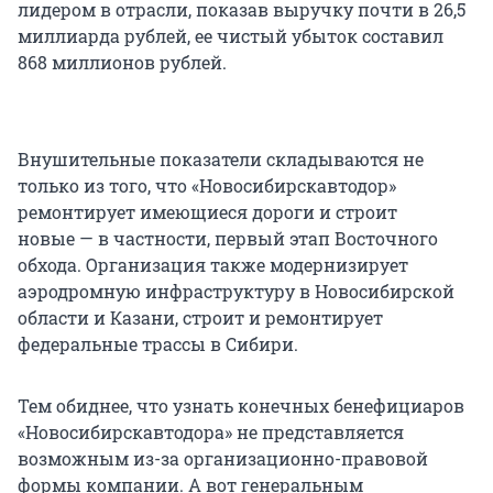
лидером в отрасли, показав выручку почти в 26,5
миллиарда рублей, ее чистый убыток составил
868 миллионов рублей.
Внушительные показатели складываются не
только из того, что «Новосибирскавтодор»
ремонтирует имеющиеся дороги и строит
новые — в частности, первый этап Восточного
обхода. Организация также модернизирует
аэродромную инфраструктуру в Новосибирской
области и Казани, строит и ремонтирует
федеральные трассы в Сибири.
Тем обиднее, что узнать конечных бенефициаров
«Новосибирскавтодора» не представляется
возможным из-за организационно-правовой
формы компании. А вот генеральным