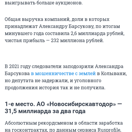
выигрывать больше аукционов.
Общая выручка компаний, доли в которых
принадлежат Александру Барсукову, по итогам
минувшего года составила 2,6 миллиарда рублей,
чистая прибыль — 232 миллиона рублей.
В 2021 году следователи заподозрили Александра
Барсукова
в мошенничестве с землей
в Колывани,
но депутата не задержали, и уголовного
продолжения история так и не получила.
1-е место. АО «Новосибирскавтодор» —
31,5 миллиарда за два года
Абсолютным рекордсменом в области заработка
на госконтрактах, по данным сервиса Rusprofile,