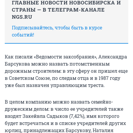
ГЛАВНЫЕ НОВОСТИ НОВОСИБИРСКА И
СТРАНЫ — В ТЕЛЕГРАМ-КАНАЛЕ
NGS.RU
Подписывайтесь, чтобы быть в курсе
событий!
Как писали «Ведомости заксобрания», Александра
Барсукова можно назвать потомственным
дорожным строителем: в эту сферу он пришел еще
в Советском Союзе, по следам отца и в 1987 году
уже был назначен управляющим треста.
В целом компанию можно назвать семейно-
дружеским делом: в число ее учредителей также
входят Закейвла Садыков (7,42%), имя которого
будет встречаться и в списке учредителей других
юрлиц, принадлежащих Барсукову, Наталия