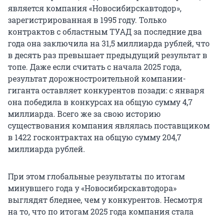
является компания «Новосибирскавтодор»,
зарегистрированная в 1995 году. Только
контрактов с областным ТУАД за последние два
года она заключила на 31,5 миллиарда рублей, что
в десять раз превышает предыдущий результат в
топе. Даже если считать с начала 2025 года,
результат дорожностроительной компании-
гиганта оставляет конкурентов позади: с января
она победила в конкурсах на общую сумму 4,7
миллиарда. Всего же за свою историю
существования компания являлась поставщиком
в 1422 госконтрактах на общую сумму 204,7
миллиарда рублей.
При этом глобальные результаты по итогам
минувшего года у «Новосибирскавтодора»
выглядят бледнее, чем у конкурентов. Несмотря
на то, что по итогам 2025 года компания стала