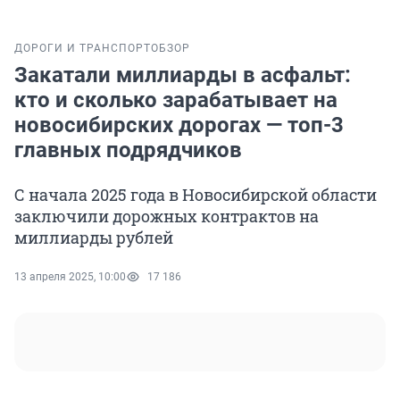
ДОРОГИ И ТРАНСПОРТ
ОБЗОР
Закатали миллиарды в асфальт:
кто и сколько зарабатывает на
новосибирских дорогах — топ-3
главных подрядчиков
С начала 2025 года в Новосибирской области
заключили дорожных контрактов на
миллиарды рублей
13 апреля 2025, 10:00
17 186