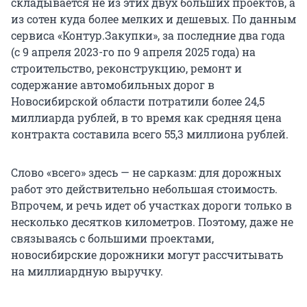
складывается не из этих двух больших проектов, а
из сотен куда более мелких и дешевых. По данным
сервиса «Контур.Закупки», за последние два года
(с 9 апреля 2023-го по 9 апреля 2025 года) на
строительство, реконструкцию, ремонт и
содержание автомобильных дорог в
Новосибирской области потратили более 24,5
миллиарда рублей, в то время как средняя цена
контракта составила всего 55,3 миллиона рублей.
Слово «всего» здесь — не сарказм: для дорожных
работ это действительно небольшая стоимость.
Впрочем, и речь идет об участках дороги только в
несколько десятков километров. Поэтому, даже не
связываясь с большими проектами,
новосибирские дорожники могут рассчитывать
на миллиардную выручку.