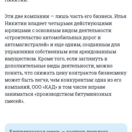
Эти две компании — лишь часть его бизнеса. Илья
Никитин владеет четырьмя действующими
юрлицами с основным видом деятельности
«строительство автомобильных дорог и
автомагистралей» и еще одним, созданным для
управления собственным или арендованным
имуществом. Кроме того, если заглянуть в
дополнительные виды деятельности, можно
понять, что снижать цену контрактов бизнесмену
может быть легче, чем конкурентам: одна из его
компаний, ООО «КАД» в том числе вправе
заниматься «производством битуминозных
смесей».
Битуминозная смесь — раствор твердого