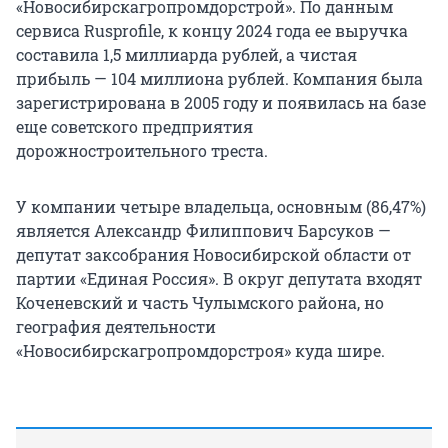
«Новосибирскагропромдорстрой». По данным
сервиса Rusprofile, к концу 2024 года ее выручка
составила 1,5 миллиарда рублей, а чистая
прибыль — 104 миллиона рублей. Компания была
зарегистрирована в 2005 году и появилась на базе
еще советского предприятия
дорожностроительного треста.
У компании четыре владельца, основным (86,47%)
является Александр Филиппович Барсуков —
депутат заксобрания Новосибирской области от
партии «Единая Россия». В округ депутата входят
Коченевский и часть Чулымского района, но
география деятельности
«Новосибирскагропромдорстроя» куда шире.