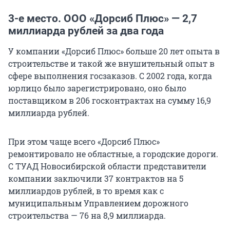
3-е место. ООО «Дорсиб Плюс» — 2,7
миллиарда рублей за два года
У компании «Дорсиб Плюс» больше 20 лет опыта в
строительстве и такой же внушительный опыт в
сфере выполнения госзаказов. С 2002 года, когда
юрлицо было зарегистрировано, оно было
поставщиком в 206 госконтрактах на сумму 16,9
миллиарда рублей.
При этом чаще всего «Дорсиб Плюс»
ремонтировало не областные, а городские дороги.
С ТУАД Новосибирской области представители
компании заключили 37 контрактов на 5
миллиардов рублей, в то время как с
муниципальным Управлением дорожного
строительства — 76 на 8,9 миллиарда.