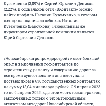
Куземченко (3,89%) и Сергей Юрьевич Денисов
(2,22%). В социальной сети «ВКонтакте» можно
найти профиль Наталии Куземченко, в котором
женщина подписала себя как Наталия
Куземченко (Барсукова). Генеральным же
директором строительной компании является
Юрий Сергеевич Денисов.
«Новосибирскагропромдорстрой» имеет большой
опыт в выполнении госконтрактов по
строительству, ремонту и содержанию дорог: за
всё время существования она выступала
поставщиком в 638 государственных контрактах
на сумму 13,04 миллиарда рублей. С 9 апреля 2023-
го по 9 апреля 2025 года стоимость госконтрактов,
заключенных только с Территориальным
агентством автодорог Новосибирской области,