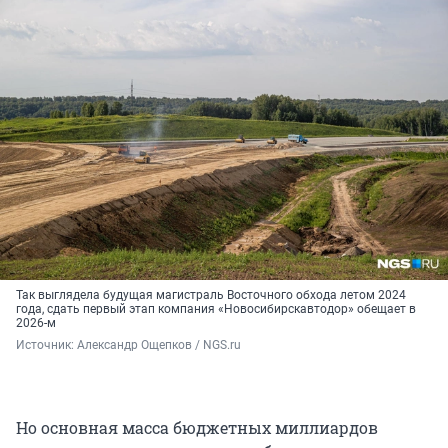
Так выглядела будущая магистраль Восточного обхода летом 2024
года, сдать первый этап компания «Новосибирскавтодор» обещает в
2026-м
Источник: 
Александр Ощепков / NGS.ru
Но основная масса бюджетных миллиардов