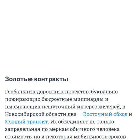
Золотые контракты
Глобальных дорожных проектов, буквально
пожирающих бюджетные миллиарды и
вызывающих нешуточный интерес жителей, в
Новосибирской области два —
Восточный обход
и
Южный транзит
. Их объединяет не только
запредельная по меркам обычного человека
стоимость, но и некоторая мобильность сроков