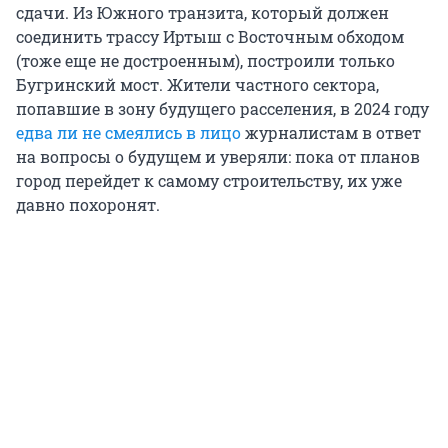
сдачи. Из Южного транзита, который должен
соединить трассу Иртыш с Восточным обходом
(тоже еще не достроенным), построили только
Бугринский мост. Жители частного сектора,
попавшие в зону будущего расселения, в 2024 году
едва ли не смеялись в лицо
журналистам в ответ
на вопросы о будущем и уверяли: пока от планов
город перейдет к самому строительству, их уже
давно похоронят.