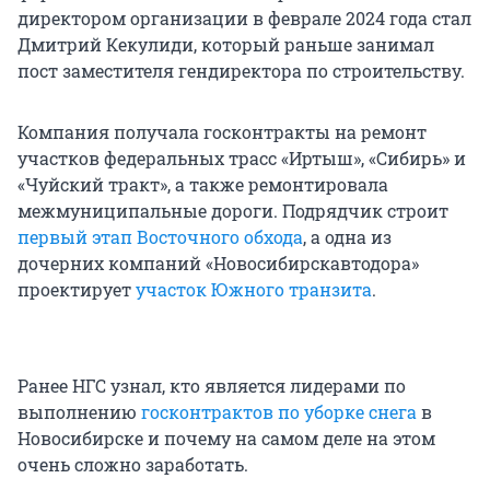
директором организации в феврале 2024 года стал
Дмитрий Кекулиди, который раньше занимал
пост заместителя гендиректора по строительству.
Компания получала госконтракты на ремонт
участков федеральных трасс «Иртыш», «Сибирь» и
«Чуйский тракт», а также ремонтировала
межмуниципальные дороги. Подрядчик строит
первый этап Восточного обхода
, а одна из
дочерних компаний «Новосибирскавтодора»
проектирует
участок Южного транзита
.
Ранее НГС узнал, кто является лидерами по
выполнению
госконтрактов по уборке снега
в
Новосибирске и почему на самом деле на этом
очень сложно заработать.