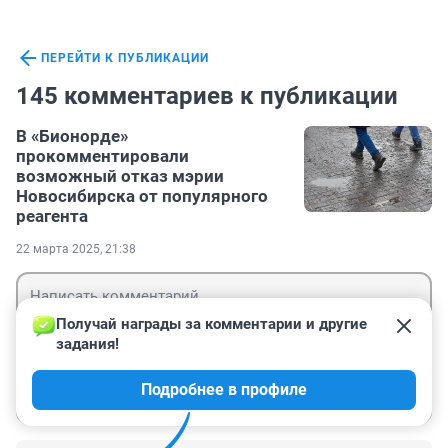
ПЕРЕЙТИ К ПУБЛИКАЦИИ
145 комментариев к публикации
В «Бионорде»
прокомментировали
возможный отказ мэрии
Новосибирска от популярного
реагента
22 марта 2025, 21:38
Получай награды за комментарии и другие 
задания!
Гость
Подробнее в профиле
Войти
Отправить