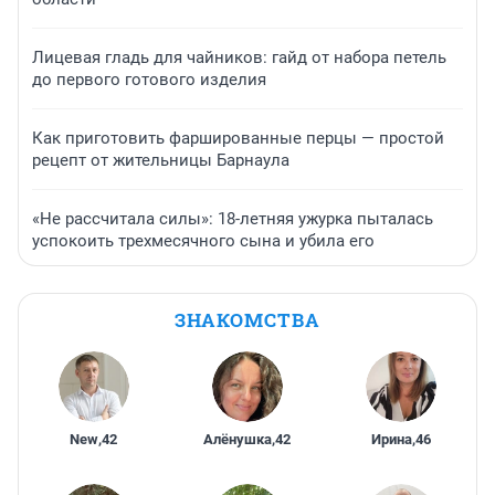
Лицевая гладь для чайников: гайд от набора петель
до первого готового изделия
Как приготовить фаршированные перцы — простой
рецепт от жительницы Барнаула
«Не рассчитала силы»: 18-летняя ужурка пыталась
успокоить трехмесячного сына и убила его
ЗНАКОМСТВА
New
,
42
Алёнушка
,
42
Ирина
,
46