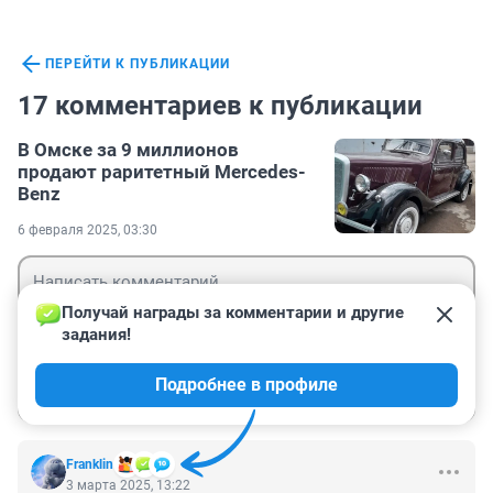
ПЕРЕЙТИ К ПУБЛИКАЦИИ
17 комментариев к публикации
В Омске за 9 миллионов
продают раритетный Mercedes-
Benz
6 февраля 2025, 03:30
Получай награды за комментарии и другие 
задания!
Гость
Подробнее в профиле
Войти
Отправить
Franklin
3 марта 2025, 13:22