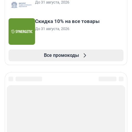
До 31 августа, 2026
Скидка 10% на все товары
До 31 августа, 2026
Все промокоды