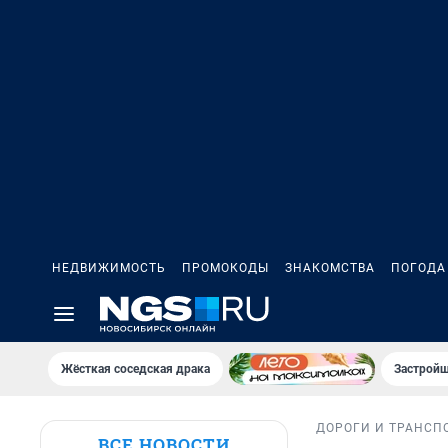
НЕДВИЖИМОСТЬ
ПРОМОКОДЫ
ЗНАКОМСТВА
ПОГОДА
Жёсткая соседская драка
Застройщ
ДОРОГИ И ТРАНСП
ВСЕ НОВОСТИ