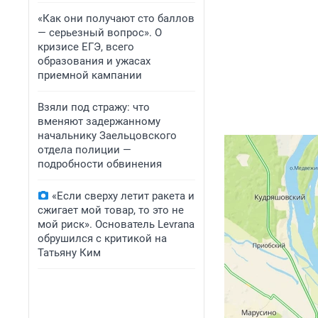
«Как они получают сто баллов
— серьезный вопрос». О
кризисе ЕГЭ, всего
образования и ужасах
приемной кампании
Взяли под стражу: что
вменяют задержанному
начальнику Заельцовского
отдела полиции —
подробности обвинения
«Если сверху летит ракета и
сжигает мой товар, то это не
мой риск». Основатель Levrana
обрушился с критикой на
Татьяну Ким