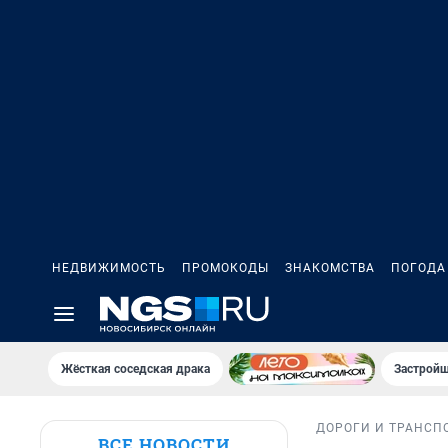
НЕДВИЖИМОСТЬ
ПРОМОКОДЫ
ЗНАКОМСТВА
ПОГОДА
Жёсткая соседская драка
Застройщ
ДОРОГИ И ТРАНСП
ВСЕ НОВОСТИ