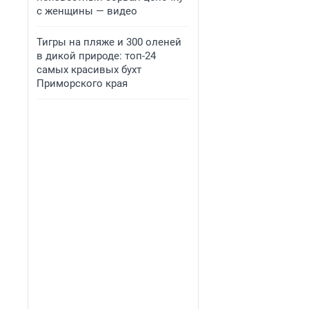
с женщины — видео
Тигры на пляже и 300 оленей
в дикой природе: топ-24
самых красивых бухт
Приморского края