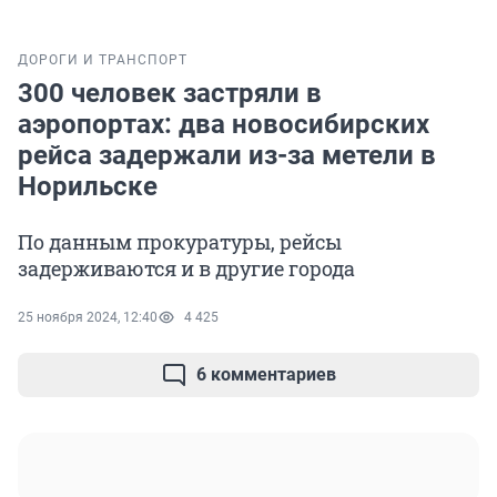
ДОРОГИ И ТРАНСПОРТ
300 человек застряли в
аэропортах: два новосибирских
рейса задержали из-за метели в
Норильске
По данным прокуратуры, рейсы
задерживаются и в другие города
25 ноября 2024, 12:40
4 425
6 комментариев