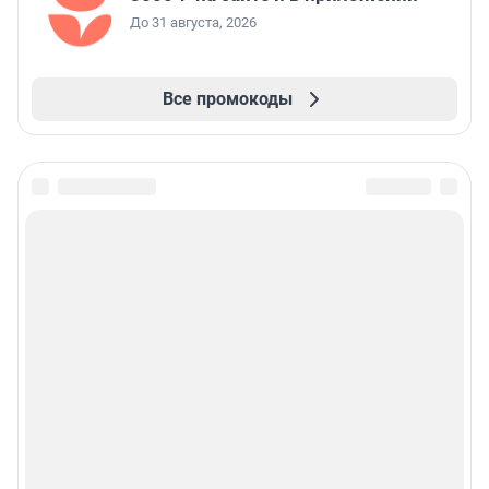
До 31 августа, 2026
Все промокоды