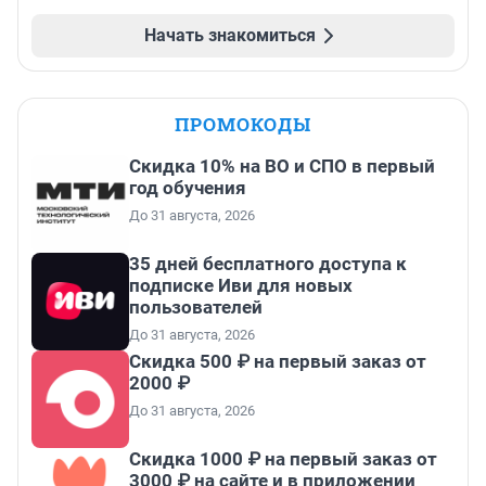
Начать знакомиться
ПРОМОКОДЫ
Скидка 10% на ВО и СПО в первый
год обучения
До 31 августа, 2026
35 дней бесплатного доступа к
подписке Иви для новых
пользователей
До 31 августа, 2026
Скидка 500 ₽ на первый заказ от
2000 ₽
До 31 августа, 2026
Скидка 1000 ₽ на первый заказ от
3000 ₽ на сайте и в приложении