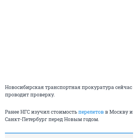
Новосибирская транспортная прокуратура сейчас
проводит проверку.
Ранее НГС изучил стоимость
перелетов
в Москву и
Санкт-Петербург перед Новым годом.