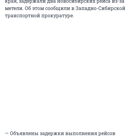
края, задержали два новосибирских рейса из-за
метели. Об этом сообщили в Западно-Сибирской
транспортной прокуратуре.
— Объявлены задержки выполнения рейсов