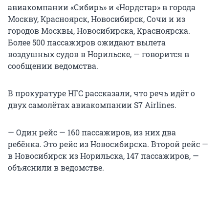
авиакомпании «Сибирь» и «Нордстар» в города
Москву, Красноярск, Новосибирск, Сочи и из
городов Москвы, Новосибирска, Красноярска.
Более 500 пассажиров ожидают вылета
воздушных судов в Норильске, — говорится в
сообщении ведомства.
В прокуратуре НГС рассказали, что речь идёт о
двух самолётах авиакомпании S7 Airlines.
— Один рейс — 160 пассажиров, из них два
ребёнка. Это рейс из Новосибирска. Второй рейс —
в Новосибирск из Норильска, 147 пассажиров, —
объяснили в ведомстве.