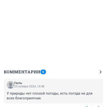
КОММЕНТАРИИ
6
Гость
25 ноября 2024, 14:48
У природы нет плохой погоды, есть погода не для 
всех благоприятная.