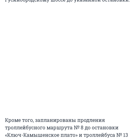
Кроме того, запланированы продления
троллейбусного маршрута № 8 до остановки
«Ключ-Камышенское плато» и троллейбуса № 13