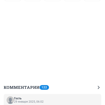
КОММЕНТАРИИ
122
Гость
29 января 2025, 06:02