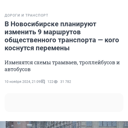
ДОРОГИ И ТРАНСПОРТ
В Новосибирске планируют
изменить 9 маршрутов
общественного транспорта — кого
коснутся перемены
Изменятся схемы трамваев, троллейбусов и
автобусов
10 ноября 2024, 21:09
122
31 782