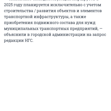
2025 году планируется исключительно с учетом
строительства / развития объектов и элементов
транспортной инфраструктуры, а также
приобретения подвижного состава для нужд
муниципальных транспортных предприятий, —
объяснили в городской администрации на запрос
редакции НГС.