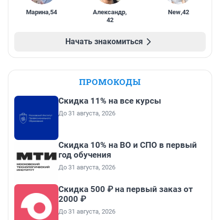
Марина
,
54
Александр
,
New
,
42
42
Начать знакомиться
ПРОМОКОДЫ
Скидка 11% на все курсы
До 31 августа, 2026
Скидка 10% на ВО и СПО в первый
год обучения
До 31 августа, 2026
Скидка 500 ₽ на первый заказ от
2000 ₽
До 31 августа, 2026