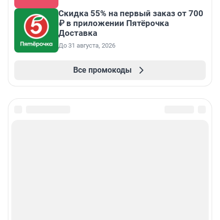
Скидка 55% на первый заказ от 700
₽ в приложении Пятёрочка
Доставка
До 31 августа, 2026
Все промокоды