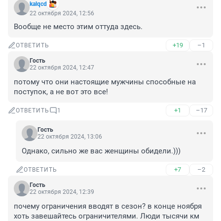
kalqcd
22 октября 2024, 12:56
Вообще не место этим оттуда здесь.
+19
–1
ОТВЕТИТЬ
Гость
22 октября 2024, 12:47
потому что они настоящие мужчины способные на 
поступок, а не вот это все!
+1
–17
ОТВЕТИТЬ
1
Гость
22 октября 2024, 13:06
Однако, сильно же вас женщины обидели.)))
+7
–2
ОТВЕТИТЬ
Гость
22 октября 2024, 12:39
почему ограничения вводят в сезон? в конце ноября 
хоть завешайтесь ограничителями. Люди тысячи км 