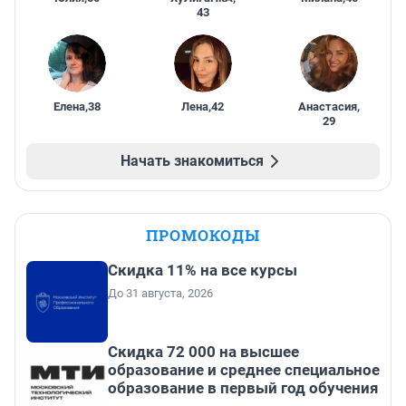
43
Елена
,
38
Лена
,
42
Анастасия
,
29
Начать знакомиться
ПРОМОКОДЫ
Скидка 11% на все курсы
До 31 августа, 2026
Скидка 72 000 на высшее
образование и среднее специальное
образование в первый год обучения