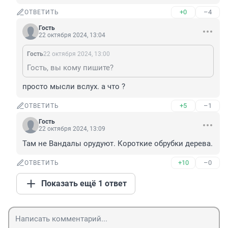
+0
–4
ОТВЕТИТЬ
Гость
22 октября 2024, 13:04
Гость
22 октября 2024, 13:00
Гость, вы кому пишите?
просто мысли вслух. а что ?
+5
–1
ОТВЕТИТЬ
Гость
22 октября 2024, 13:09
Там не Вандалы орудуют. Короткие обрубки дерева.
+10
–0
ОТВЕТИТЬ
Показать ещё 1 ответ