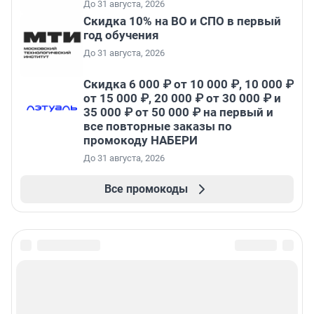
До 31 августа, 2026
Скидка 10% на ВО и СПО в первый
год обучения
До 31 августа, 2026
Скидка 6 000 ₽ от 10 000 ₽, 10 000 ₽
от 15 000 ₽, 20 000 ₽ от 30 000 ₽ и
35 000 ₽ от 50 000 ₽ на первый и
все повторные заказы по
промокоду НАБЕРИ
До 31 августа, 2026
Все промокоды