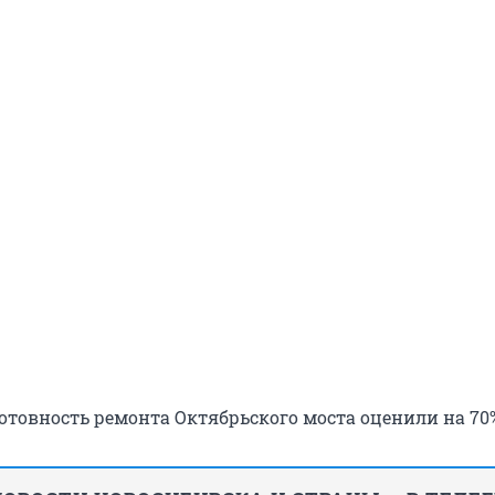
отовность ремонта Октябрьского моста оценили на 70