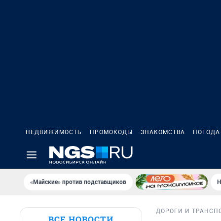
НЕДВИЖИМОСТЬ
ПРОМОКОДЫ
ЗНАКОМСТВА
ПОГОДА
«Майские» против подставщиков
Н
ДОРОГИ И ТРАНСП
ВСЕ НОВОСТИ