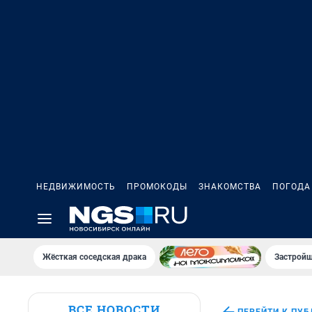
НЕДВИЖИМОСТЬ
ПРОМОКОДЫ
ЗНАКОМСТВА
ПОГОДА
Жёсткая соседская драка
Застройщ
ВСЕ НОВОСТИ