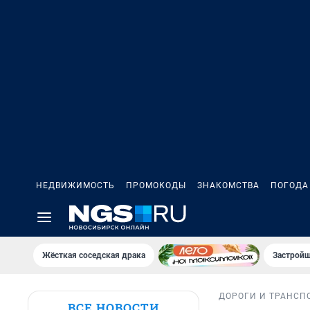
НЕДВИЖИМОСТЬ
ПРОМОКОДЫ
ЗНАКОМСТВА
ПОГОДА
Жёсткая соседская драка
Застройщ
ДОРОГИ И ТРАНСП
ВСЕ НОВОСТИ