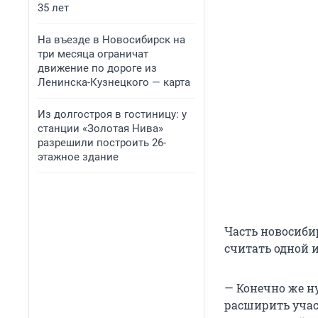
35 лет
На въезде в Новосибирск на
три месяца ограничат
движение по дороге из
Ленинска-Кузнецкого — карта
Из долгостроя в гостиницу: у
станции «Золотая Нива»
разрешили построить 26-
этажное здание
Часть новосиби
считать одной 
— Конечно же н
расширить учас