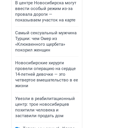
В центре Новосибирска могут
ввести особый режим из-за
провала дороги —
показываем участок на карте
Самый сексуальный мужчина
Турции: чем Омер из
«Клюквенного щербета»
покорил женщин
Новосибирские хирурги
провели операцию на сердце
14-летней девочке — это
четвертое вмешательство в ее
жизни
Увезли в реабилитационный
центр: трое новосибирцев
похитили человека и
заставили продать дом