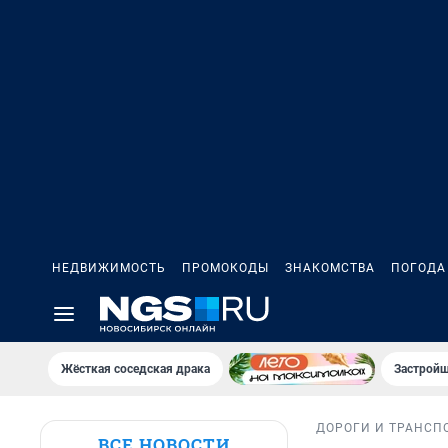
НЕДВИЖИМОСТЬ
ПРОМОКОДЫ
ЗНАКОМСТВА
ПОГОДА
Жёсткая соседская драка
Застройщ
ДОРОГИ И ТРАНСП
ВСЕ НОВОСТИ