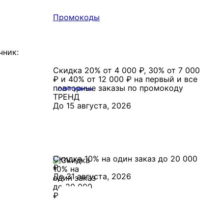
Промокоды
Скидка 20% от 4 000 ₽, 30% от 7 000
₽ и 40% от 12 000 ₽ на первый и все
повторные заказы по промокоду
ТРЕНД
До 15 августа, 2026
Скидка 10% на один заказ до 20 000
₽
До 31 августа, 2026