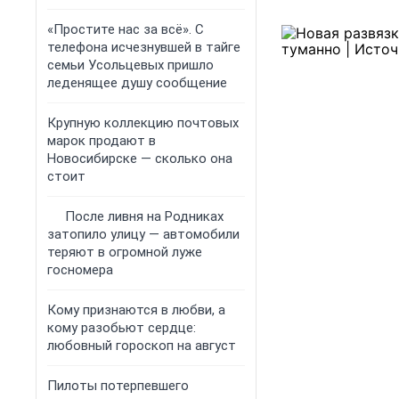
«Простите нас за всё». С
телефона исчезнувшей в тайге
семьи Усольцевых пришло
леденящее душу сообщение
Крупную коллекцию почтовых
марок продают в
Новосибирске — сколько она
стоит
После ливня на Родниках
затопило улицу — автомобили
теряют в огромной луже
госномера
Кому признаются в любви, а
кому разобьют сердце:
любовный гороскоп на август
Пилоты потерпевшего