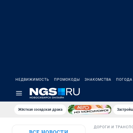
НЕДВИЖИМОСТЬ
ПРОМОКОДЫ
ЗНАКОМСТВА
ПОГОДА
Жёсткая соседская драка
Застройщ
ДОРОГИ И ТРАНСП
ВСЕ НОВОСТИ