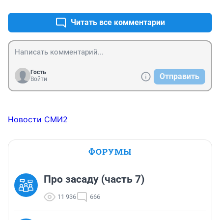
Читать все комментарии
Гость
Отправить
Войти
Новости СМИ2
ФОРУМЫ
Про засаду (часть 7)
11 936
666