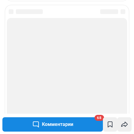
68
Комментарии