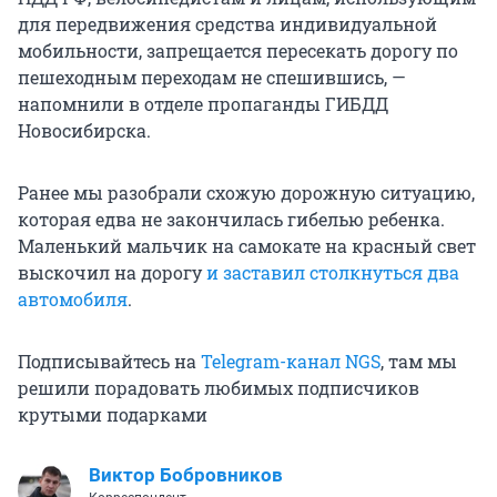
для передвижения средства индивидуальной
мобильности, запрещается пересекать дорогу по
пешеходным переходам не спешившись, —
напомнили в отделе пропаганды ГИБДД
Новосибирска.
Ранее мы разобрали схожую дорожную ситуацию,
которая едва не закончилась гибелью ребенка.
Маленький мальчик на самокате на красный свет
выскочил на дорогу
и заставил столкнуться два
автомобиля
.
Подписывайтесь на
Telegram-канал NGS
, там мы
решили порадовать любимых подписчиков
крутыми подарками
Виктор Бобровников