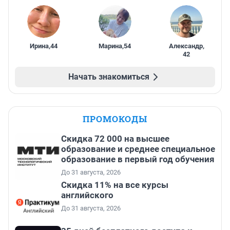
Ирина
,
44
Марина
,
54
Александр
,
42
Начать знакомиться
ПРОМОКОДЫ
Скидка 72 000 на высшее
образование и среднее специальное
образование в первый год обучения
До 31 августа, 2026
Скидка 11% на все курсы
английского
До 31 августа, 2026