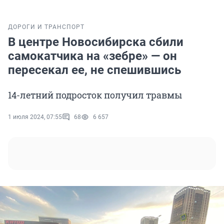
ДОРОГИ И ТРАНСПОРТ
В центре Новосибирска сбили
самокатчика на «зебре» — он
пересекал ее, не спешившись
14-летний подросток получил травмы
1 июля 2024, 07:55
68
6 657