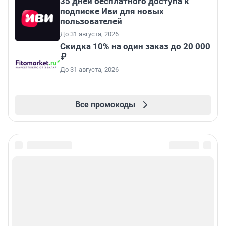
35 дней бесплатного доступа к
подписке Иви для новых
пользователей
До 31 августа, 2026
Скидка 10% на один заказ до 20 000
₽
До 31 августа, 2026
Все промокоды