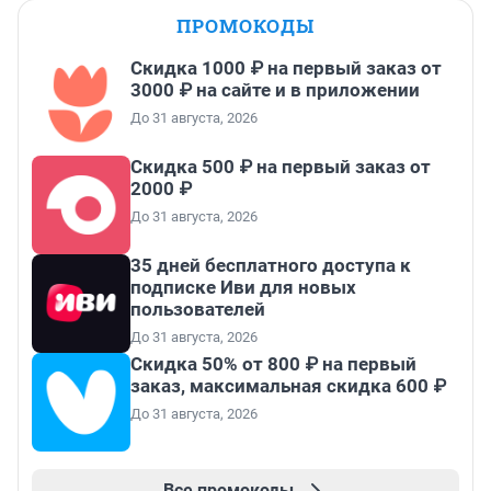
ПРОМОКОДЫ
Скидка 1000 ₽ на первый заказ от
3000 ₽ на сайте и в приложении
До 31 августа, 2026
Скидка 500 ₽ на первый заказ от
2000 ₽
До 31 августа, 2026
35 дней бесплатного доступа к
подписке Иви для новых
пользователей
До 31 августа, 2026
Скидка 50% от 800 ₽ на первый
заказ, максимальная скидка 600 ₽
До 31 августа, 2026
Все промокоды