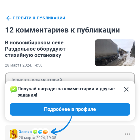
ПЕРЕЙТИ К ПУБЛИКАЦИИ
12 комментариев к публикации
В новосибирском селе
Раздольное оборудуют
стихийную остановку
28 марта 2024, 14:50
Получай награды за комментарии и другие 
задания!
Гость
Подробнее в профиле
Войти
Отправить
Эленка
28 марта 2024, 19:35