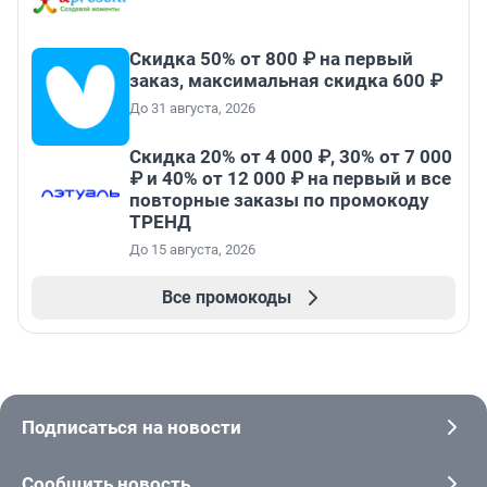
Скидка 50% от 800 ₽ на первый
заказ, максимальная скидка 600 ₽
До 31 августа, 2026
Скидка 20% от 4 000 ₽, 30% от 7 000
₽ и 40% от 12 000 ₽ на первый и все
повторные заказы по промокоду
ТРЕНД
До 15 августа, 2026
Все промокоды
Подписаться на новости
Сообщить новость