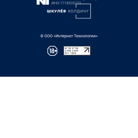
© ООО «Интернет Технологии»