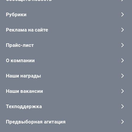
Рубрики
Реклама на сайте
Прайс-лист
О компании
Наши награды
Наши вакансии
Техподдержка
Предвыборная агитация