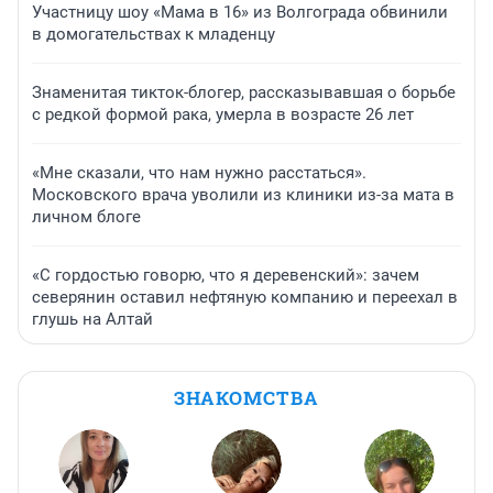
Участницу шоу «Мама в 16» из Волгограда обвинили
в домогательствах к младенцу
Знаменитая тикток-блогер, рассказывавшая о борьбе
с редкой формой рака, умерла в возрасте 26 лет
«Мне сказали, что нам нужно расстаться».
Московского врача уволили из клиники из-за мата в
личном блоге
«С гордостью говорю, что я деревенский»: зачем
северянин оставил нефтяную компанию и переехал в
глушь на Алтай
ЗНАКОМСТВА