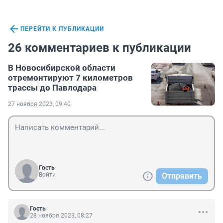
ПЕРЕЙТИ К ПУБЛИКАЦИИ
26 комментариев к публикации
В Новосибирской области
отремонтируют 7 километров
трассы до Павлодара
27 ноября 2023, 09:40
Гость
Войти
Отправить
Гость
28 ноября 2023, 08:27