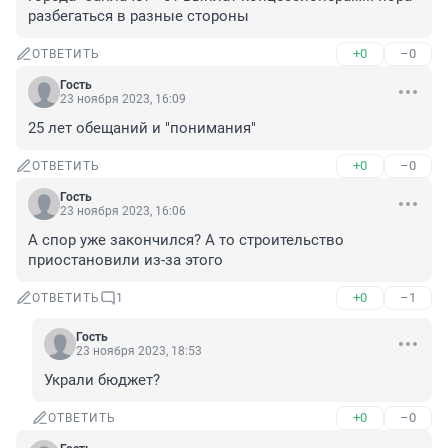
разбегаться в разные стороны
+0
–0
ОТВЕТИТЬ
Гость
23 ноября 2023, 16:09
25 лет обещаний и "понимания"
+0
–0
ОТВЕТИТЬ
Гость
23 ноября 2023, 16:06
А спор уже закончился? А то строительство 
приостановили из-за этого
+0
–1
ОТВЕТИТЬ
1
Гость
23 ноября 2023, 18:53
Украли бюджет?
+0
–0
ОТВЕТИТЬ