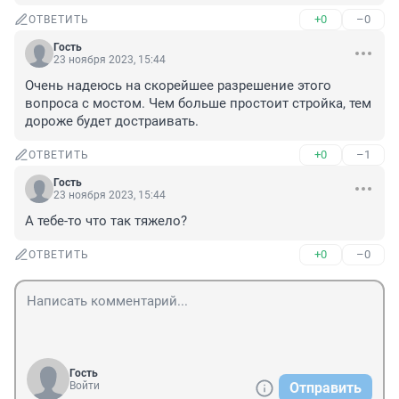
+0
–0
ОТВЕТИТЬ
Гость
23 ноября 2023, 15:44
Очень надеюсь на скорейшее разрешение этого 
вопроса с мостом. Чем больше простоит стройка, тем 
дороже будет достраивать.
+0
–1
ОТВЕТИТЬ
Гость
23 ноября 2023, 15:44
А тебе-то что так тяжело?
+0
–0
ОТВЕТИТЬ
Гость
Войти
Отправить