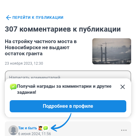
ПЕРЕЙТИ К ПУБЛИКАЦИИ
307 комментариев к публикации
На стройку частного моста в
Новосибирске не выдают
остаток гранта
23 ноября 2023, 12:30
Получай награды за комментарии и другие 
задания!
Гость
Подробнее в профиле
Войти
Отправить
Так и быть
6 июня 2024, 11:56