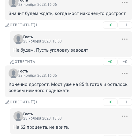
Гость
23 ноября 2023, 16:06
Значит будем ждать, когда мост наконец-то достроят
+0
–1
ОТВЕТИТЬ
1
Гость
23 ноября 2023, 18:53
Не будем. Пусть уголовку заводят
+0
–0
ОТВЕТИТЬ
Гость
23 ноября 2023, 16:05
Конечно достроят. Мост уже на 85 % готов и осталось 
совсем немного поднажать
+0
–1
ОТВЕТИТЬ
1
Гость
23 ноября 2023, 18:53
На 62 процента, не врите.