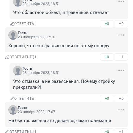
23 ноября 2023, 18:51
Это областной объект, и травников отвечает
+0
–0
ОТВЕТИТЬ
Гость
23 ноября 2023, 17:10
Хорошо, что есть разъяснения по этому поводу
+0
–1
ОТВЕТИТЬ
1
Гость
23 ноября 2023, 18:51
Это отмазка, а не разъяснения. Почему стройку 
прекратили?!
+0
–0
ОТВЕТИТЬ
Гость
23 ноября 2023, 17:07
Не быстро же все это делается, сами понимаете
+0
–1
ОТВЕТИТЬ
1