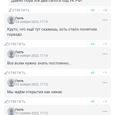
Давно пора эти два сапога под УК РФ!
+0
–0
ОТВЕТИТЬ
Гость
23 ноября 2023, 17:15
Круто, что ещё тут скажешь, хоть стало понятнее 
гораздо
+0
–1
ОТВЕТИТЬ
Гость
23 ноября 2023, 17:14
Все всем нужно знать постоянно...
+0
–1
ОТВЕТИТЬ
Гость
23 ноября 2023, 17:13
Мы ждём открытия как никак
+0
–1
ОТВЕТИТЬ
Гость
23 ноября 2023, 17:12