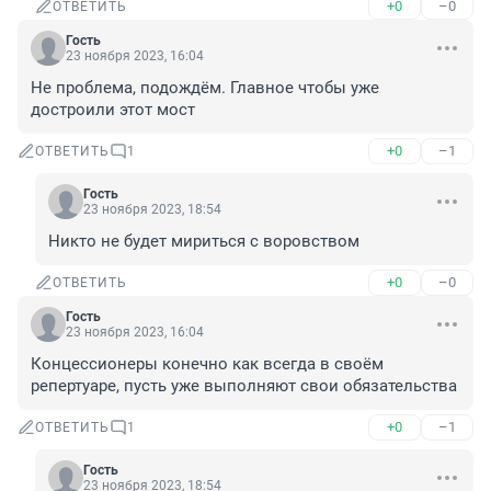
+0
–0
ОТВЕТИТЬ
Гость
23 ноября 2023, 16:04
Не проблема, подождём. Главное чтобы уже 
достроили этот мост
+0
–1
ОТВЕТИТЬ
1
Гость
23 ноября 2023, 18:54
Никто не будет мириться с воровством
+0
–0
ОТВЕТИТЬ
Гость
23 ноября 2023, 16:04
Концессионеры конечно как всегда в своём 
репертуаре, пусть уже выполняют свои обязательства
+0
–1
ОТВЕТИТЬ
1
Гость
23 ноября 2023, 18:54