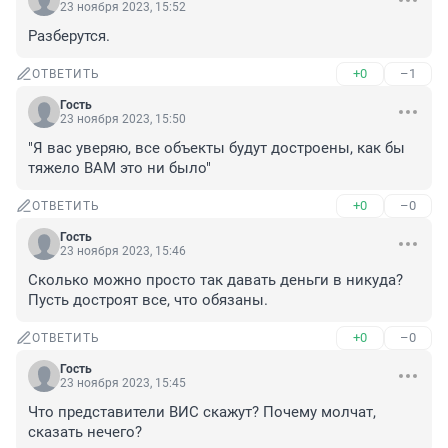
23 ноября 2023, 15:52
Разберутся.
+0
–1
ОТВЕТИТЬ
Гость
23 ноября 2023, 15:50
"Я вас уверяю, все объекты будут достроены, как бы 
тяжело ВАМ это ни было"
+0
–0
ОТВЕТИТЬ
Гость
23 ноября 2023, 15:46
Сколько можно просто так давать деньги в никуда? 
Пусть достроят все, что обязаны.
+0
–0
ОТВЕТИТЬ
Гость
23 ноября 2023, 15:45
Что представители ВИС скажут? Почему молчат, 
сказать нечего?