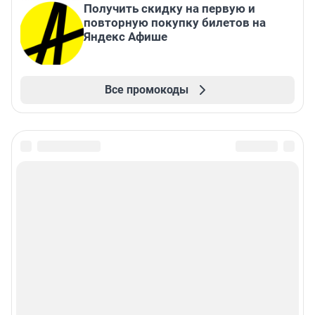
Получить скидку на первую и
повторную покупку билетов на
Яндекс Афише
Все промокоды