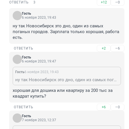
+12
–0
ОТВЕТИТЬ
3
Гость
6 ноября 2023, 19:43
ну так Новосибирск это дно, один из самых 
поганых городов. Зарплата только хорошая, работа 
есть.
+2
–6
ОТВЕТИТЬ
Гость
6 ноября 2023, 19:47
Гость
6 ноября 2023, 19:43
ну так Новосибирск это дно, один из самых поганых городов. Зарплата только хорошая, работа есть.
хорошая для дошика или квартиру за 200 тыс за 
квадрат купить?
+6
–0
ОТВЕТИТЬ
Гость
7 ноября 2023, 12:37