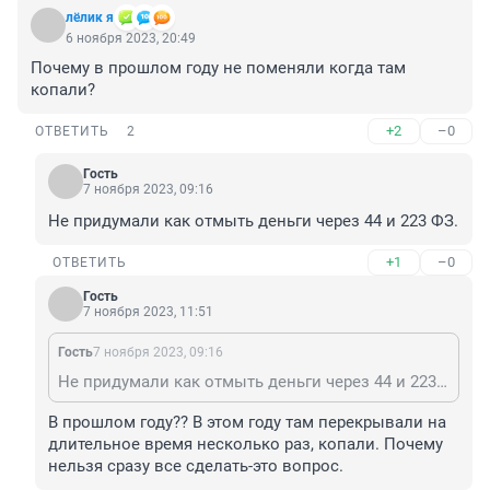
лёлик я
6 ноября 2023, 20:49
Почему в прошлом году не поменяли когда там 
копали?
+2
–0
ОТВЕТИТЬ
2
Гость
7 ноября 2023, 09:16
Не придумали как отмыть деньги через 44 и 223 ФЗ.
+1
–0
ОТВЕТИТЬ
Гость
7 ноября 2023, 11:51
Гость
7 ноября 2023, 09:16
Не придумали как отмыть деньги через 44 и 223 ФЗ.
В прошлом году?? В этом году там перекрывали на 
длительное время несколько раз, копали. Почему 
нельзя сразу все сделать-это вопрос.