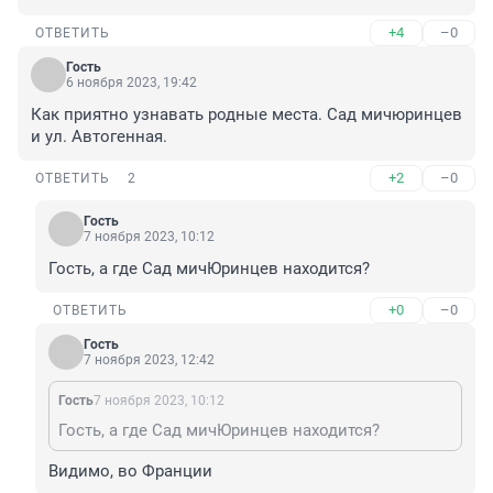
+4
–0
ОТВЕТИТЬ
Гость
6 ноября 2023, 19:42
Как приятно узнавать родные места. Сад мичюринцев 
и ул. Автогенная.
+2
–0
ОТВЕТИТЬ
2
Гость
7 ноября 2023, 10:12
Гость, а где Сад мичЮринцев находится?
+0
–0
ОТВЕТИТЬ
Гость
7 ноября 2023, 12:42
Гость
7 ноября 2023, 10:12
Гость, а где Сад мичЮринцев находится?
Видимо, во Франции