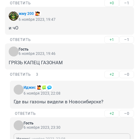
+0
–1
ОТВЕТИТЬ
жму 200
6 ноября 2023, 19:47
и чО
+1
–1
ОТВЕТИТЬ
Гость
6 ноября 2023, 19:46
ГРЯЗЬ КАПЕЦ ГАЗОНАМ
+2
–0
ОТВЕТИТЬ
3
Иджис
6 ноября 2023, 22:08
Где вы газоны видели в Новосибирске?
+2
–0
ОТВЕТИТЬ
Гость
6 ноября 2023, 23:30