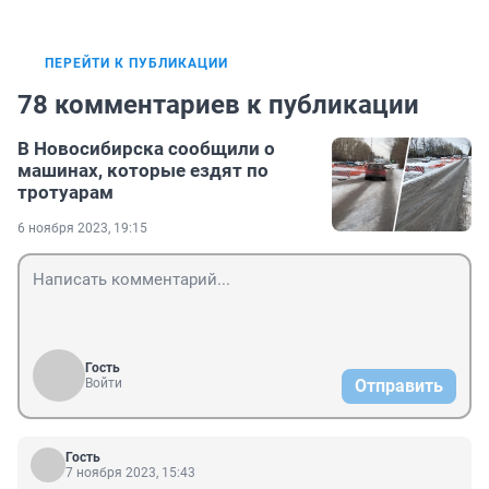
ПЕРЕЙТИ К ПУБЛИКАЦИИ
78 комментариев к публикации
В Новосибирска сообщили о
машинах, которые ездят по
тротуарам
6 ноября 2023, 19:15
Гость
Войти
Отправить
Гость
7 ноября 2023, 15:43