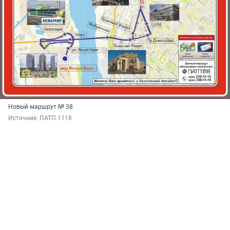
Новый маршрут № 38
Источник: 
ПАТП 1118