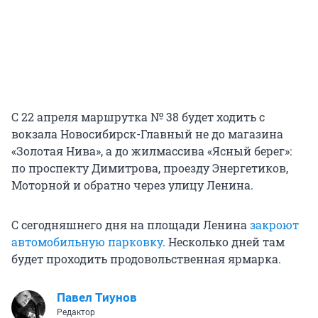
С 22 апреля маршрутка № 38 будет ходить с
вокзала Новосибирск-Главный не до магазина
«Золотая Нива», а до жилмассива «Ясный берег»:
по проспекту Димитрова, проезду Энергетиков,
Моторной и обратно через улицу Ленина.
С сегодняшнего дня на площади Ленина
закроют
автомобильную парковку
. Несколько дней там
будет проходить продовольственная ярмарка.
Павел Тиунов
Редактор