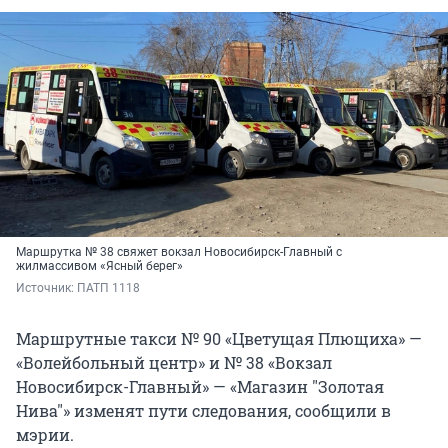
Маршрутка № 38 свяжет вокзал Новосибирск-Главный с
жилмассивом «Ясный берег»
Источник: 
ПАТП 1118
Маршрутные такси № 90 «Цветущая Плющиха» —
«Волейбольный центр» и № 38 «Вокзал
Новосибирск-Главный» — «Магазин "Золотая
Нива"» изменят пути следования, сообщили в
мэрии.