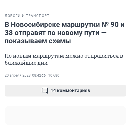
ДОРОГИ И ТРАНСПОРТ
В Новосибирске маршрутки № 90 и
38 отправят по новому пути —
показываем схемы
По новым маршрутам можно отправиться в
ближайшие дни
20 апреля 2023, 08:42
10 680
14 комментариев