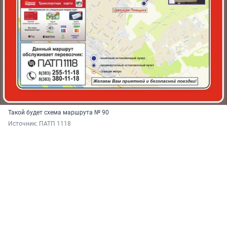
Такой будет схема маршрута № 90
Источник: 
ПАТП 1118