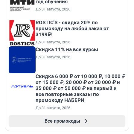
год обучения
До 31 августа, 2026
ROSTIC'S - скидка 20% по
промокоду на любой заказ от
3199₽!
До 31 августа, 2026
Скидка 11% на все курсы
До 31 августа, 2026
Скидка 6 000 ₽ от 10 000 ₽, 10 000 ₽
от 15 000 ₽, 20 000 ₽ от 30 000 ₽ и
35 000 ₽ от 50 000 ₽ на первый и
все повторные заказы по
промокоду НАБЕРИ
До 31 августа, 2026
Все промокоды